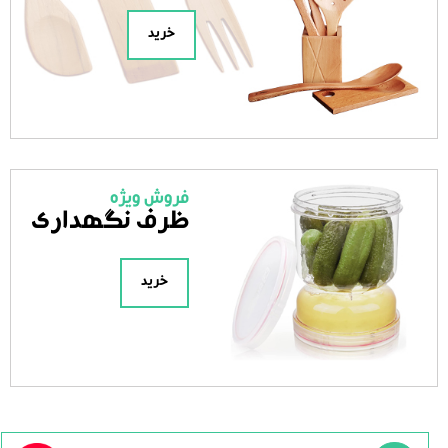
خرید
فروش ویژه
ظرف نگهداری
خرید