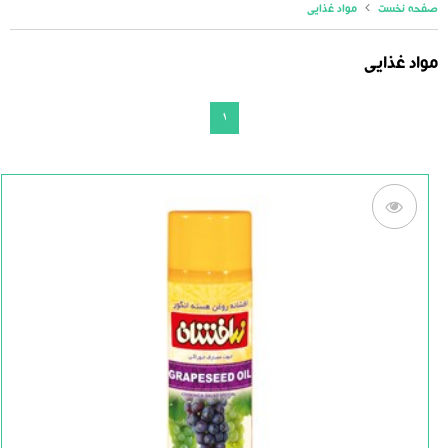
صفحه نخست
مواد غذایی
مواد غذایی
1