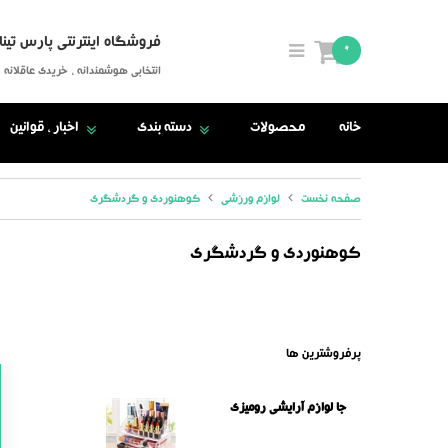
فروشگاه اینترنتی پارس تینا
0
انتخابی هوشمندانه ، خریدی عاقلانه
خانه
محصولات
دسته بندی
اخبار ، قوانین
صفحه نخست
لوازم ورزشی
کوهنوردی و گردشگری
کوهنوردی و گردشگری
پرفروشترین ها
جا لوازم آرایشی رومیزی