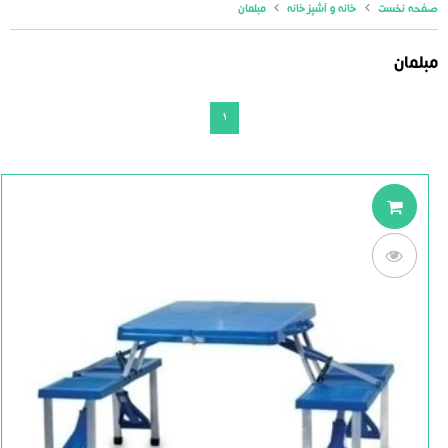
صفحه نخست
خانه و آشپزخانه
مبلمان
مبلمان
1