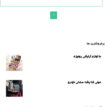
1
پرفروشترین ها
جا لوازم آرایشی رومیزی
سینی غذا پشت صندلی خودرو