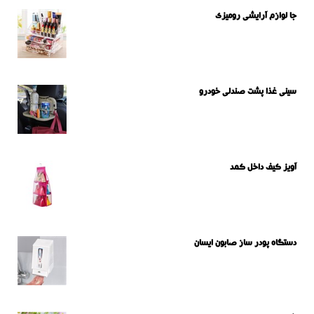
جا لوازم آرایشی رومیزی
سینی غذا پشت صندلی خودرو
آویز کیف داخل کمد
دستگاه پودر ساز صابون ایسان