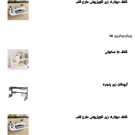
شلف دیواری زیر تلویزیونی طرح قلب
پربازدیدترین ها
شلف جا صابونی
آبچکان زیر پنجره
شلف دیواری زیر تلویزیونی طرح قلب