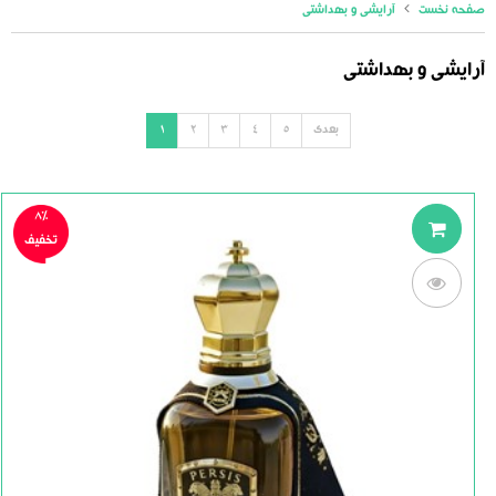
صفحه نخست
آرایشی و بهداشتی
آرایشی و بهداشتی
بعدی
5
4
3
2
1
8%
تخفیف