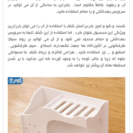
آب و رطوبت کاملاً مقاوم است ، بنابراین به سادگی از آن می توانید در
سرویس بهداشتی و یا حمام استفاده کنید.
شست و شو و تمیز کردن آسان شلف با استفاده از آب را می توان بارزترین
ویژگی این محصول عنوان کرد . اما استفاده از این شلف تنها به سرویس
بهداشتی و حمام محدود نمی شود و از آن می توانید بر روی سینک
ظرفشویی در آشپزخانه ها جهت نگهداری اسکاج ، سیم ظرفشویی ،
اسفنج و ... نیز استفاده کنید . طراحی فانتزی و زیبای شلف جا مسواکی
جلوه ای زیبا و جالب توجه را به وجود آورده که این جذابیت با پر شدن
محفظه های آن بیشتر نیز خواهد شد.