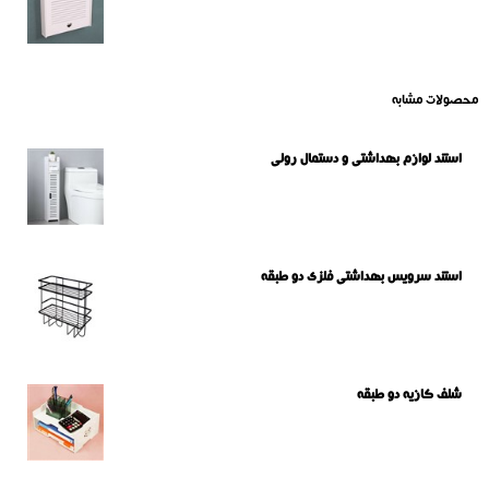
محصولات مشابه
استند لوازم بهداشتی و دستمال رولی
استند سرویس بهداشتی فلزی دو طبقه
شلف کازیه دو طبقه