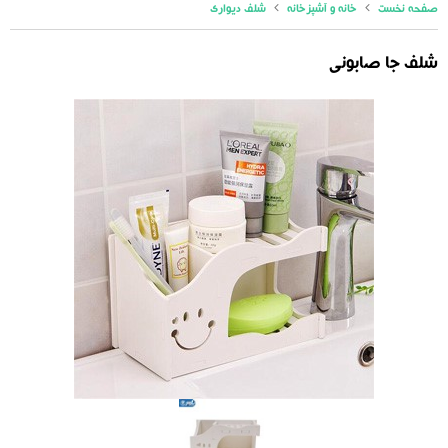
صفحه نخست
خانه و آشپزخانه
شلف دیواری
شلف جا صابونی