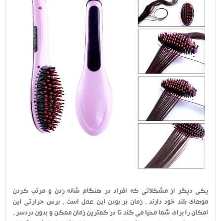
یکی دیگر از مشکلاتی که افراد در هنگام شانه زدن و مرتب کردن
موهای بلند خود دارند ، زمان بر بودن این عمل است . برس حرارتی این
امکان را برای شما محیا می کند تا در کمترین زمان ممکن و بدون دردسر ،