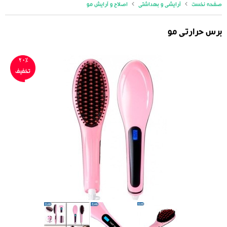
صفحه نخست
آرایشی و بهداشتی
اصلاح و آرایش مو
برس حرارتی مو
20%
تخفیف