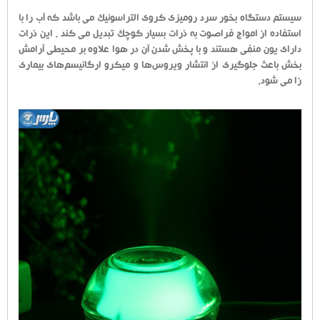
سیستم دستگاه بخور سرد رومیزی کروی التراسونیک می باشد که آب را با
استفاده از امواج فراصوت به ذرات بسیار کوچک تبدیل می کند . این ذرات
دارای یون منفی هستند و با پخش شدن آن در هوا علاوه بر محیطی آرامش
بخش باعث جلوگیری از انتشار ویروس‌ها و میکرو ارگانیسم‌های بیماری
زا می شود.