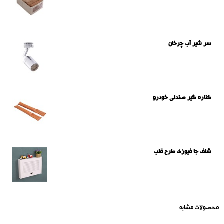
سر شیر آب چرخان
کناره گیر صندلی خودرو
شلف جا فیوزی طرح قلب
محصولات مشابه