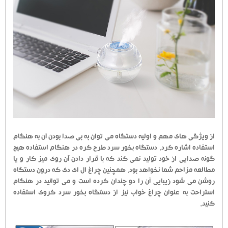
از ویژگی های مهم و اولیه دستگاه می توان به بی صدا بودن آن به هنگام
استفاده اشاره کرد. دستگاه بخور سرد طرح کره در هنگام استفاده هیچ
گونه صدایی از خود تولید نمی کند که با قرار دادن آن روی میز کار و یا
مطالعه مزاحم شما نخواهد بود. همچنین چراغ ال ای دی که درون دستگاه
روشن می شود زیبایی آن را دو چندان کرده است و می توانید در هنگام
استراحت به عنوان چراغ خواب نیز از دستگاه بخور سرد کروی استفاده
کنید.