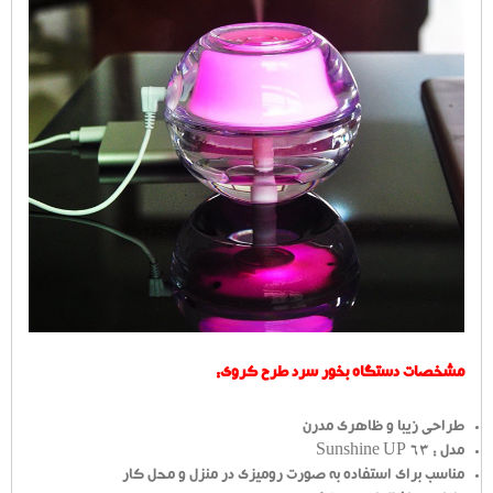
مشخصات دستگاه بخور سرد طرح کروی:
طراحی زیبا و ظاهری مدرن
مدل : Sunshine UP 63
مناسب برای استفاده به صورت رومیزی در منزل و محل کار