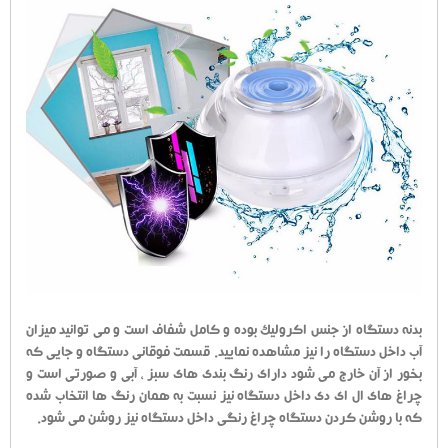
بدنه دستگاه از جنس اکرولیک بوده و کامل شفاف است و می توانید میزان
آب داخل دستگاه را نیز مشاهده نمایید. قسمت فوقانی دستگاه و جایی که
بخور از آن خارج می شود دارای رنگ بندی های سبز ، آبی و صورتی است و
چراغ های ال ای دی داخل دستگاه نیز نسبت به همان رنگ ها انتخاب شده
که با روشن کردن دستگاه چراغ رنگی داخل دستگاه نیز روشن می شود.