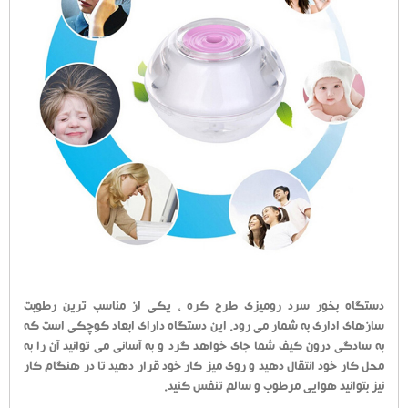
دستگاه بخور سرد رومیزی طرح کره ، یکی از مناسب ترین رطوبت
سازهای اداری به شمار می رود. این دستگاه دارای ابعاد کوچکی است که
به سادگی درون کیف شما جای خواهد گرد و به آسانی می توانید آن را به
محل کار خود انتقال دهید و روی میز کار خود قرار دهید تا در هنگام کار
نیز بتوانید هوایی مرطوب و سالم تنفس کنید.