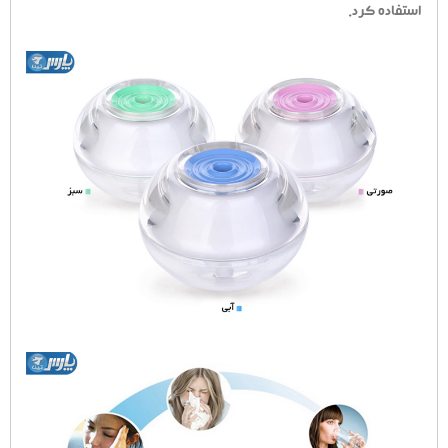
استفاده کرد.