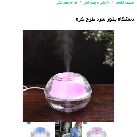
صفحه نخست
آرایشی و بهداشتی
لوازم بهداشتی
دستگاه بخور سرد طرح کره