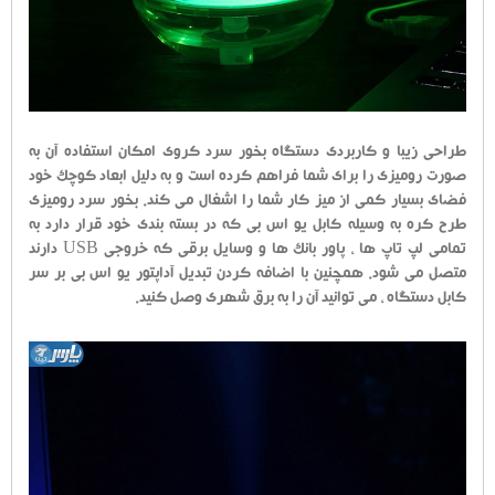
طراحی زیبا و کاربردی دستگاه بخور سرد کروی امکان استفاده آن به
صورت رومیزی را برای شما فراهم کرده است و به دلیل ابعاد کوچک خود
فضای بسیار کمی از میز کار شما را اشغال می کند. بخور سرد رومیزی
طرح کره به وسیله کابل یو اس بی که در بسته بندی خود قرار دارد به
تمامی لپ تاپ ها ، پاور بانک ها و وسایل برقی که خروجی USB دارند
متصل می شود. همچنین با اضافه کردن تبدیل آداپتور یو اس بی بر سر
کابل دستگاه ، می توانید آن را به برق شهری وصل کنید.