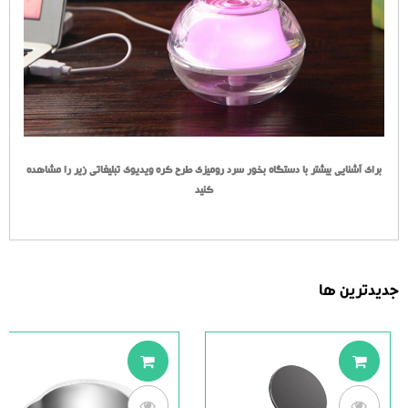
برای آشنایی بیشتر با دستگاه بخور سرد رومیزی طرح کره ویدیوی تبلیغاتی زیر را مشاهده
کنید
جدیدترین ها