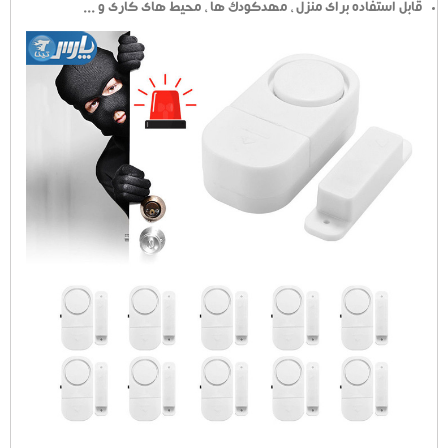
قابل استفاده برای منزل ، مهدکودک ها ، محیط های کاری و ...