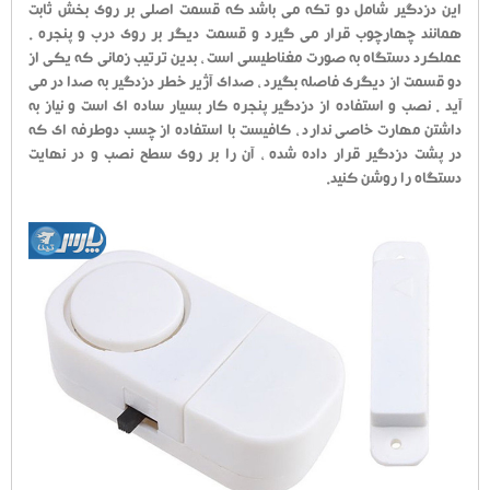
این دزدگیر شامل دو تکه می باشد که قسمت اصلی بر روی بخش ثابت
همانند چهارچوب قرار می گیرد و قسمت دیگر بر روی درب و پنجره .
عملکرد دستگاه به صورت مغناطیسی است ، بدین ترتیب زمانی که یکی از
دو قسمت از دیگری فاصله بگیرد ، صدای آژیر خطر دزدگیر به صدا در می
آید . نصب و استفاده از دزدگیر پنجره کار بسیار ساده ای است و نیاز به
داشتن مهارت خاصی ندارد ، کافیست با استفاده از چسب دوطرفه ای که
در پشت دزدگیر قرار داده شده ، آن را بر روی سطح نصب و در نهایت
دستگاه را روشن کنید.