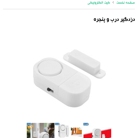
صفحه نخست
کیت الکترونیکی
دزدگیر درب و پنجره