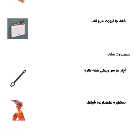
شلف جا فیوزی طرح قلب
محصولات مشابه
آچار دو سر رینگی همه کاره
دستگیره نگهدارنده شیلنگ