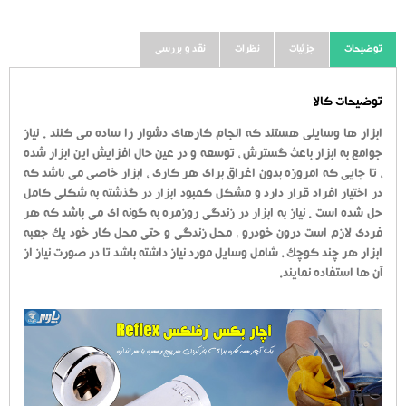
توضیحات
جزئیات
نظرات
نقد و بررسی
توضیحات کالا
ابزار ها وسایلی هستند که انجام کارهای دشوار را ساده می کنند . نیاز
جوامع به ابزار باعث گسترش ، توسعه و در عین حال افزایش این ابزار شده
، تا جایی که امروزه بدون اغراق برای هر کاری ، ابزار خاصی می باشد که
در اختیار افراد قرار دارد و مشکل کمبود ابزار در گذشته به شکلی کامل
حل شده است . نیاز به ابزار در زندگی روزمره به گونه ای می باشد که هر
فردی لازم است درون خودرو ، محل زندگی و حتی محل کار خود یک جعبه
ابزار هر چند کوچک ، شامل وسایل مورد نیاز داشته باشد تا در صورت نیاز از
آن ها استفاده نمایند.