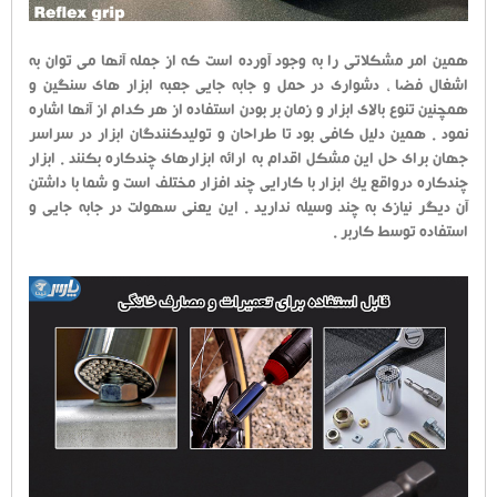
همین امر مشکلاتی را به وجود آورده است که از جمله آنها می توان به
اشغال فضا ، دشواری در حمل و جابه جایی جعبه ابزار های سنگین و
همچنین تنوع بالای ابزار و زمان بر بودن استفاده از هر کدام از آنها اشاره
نمود . همین دلیل کافی بود تا طراحان و تولیدکنندگان ابزار در سراسر
جهان برای حل این مشکل اقدام به ارائه ابزارهای چندکاره بکنند . ابزار
چندکاره درواقع یک ابزار با کارایی چند افزار مختلف است و شما با داشتن
آن دیگر نیازی به چند وسیله ندارید . این یعنی سهولت در جابه جایی و
استفاده توسط کاربر .