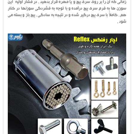
زمانی که آن را بر روی سری پیچ و یا مهره قرار بدهید ، در فشار اولیه این
سوزن ها به فرم سری پیچ درآمده و با توجه به فشردگی سوزنها در کنار
هم ، کاملاً با سری پیچ درگیر شده و در نتیجه به سادگی ، پیچ باز و بسته می
شود .