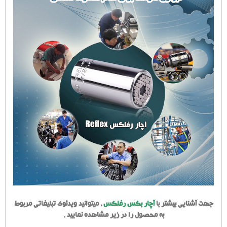
جهت آشنایی بیشتر با
آچار بکس رفلکس
، میتوانید ویدئوی تبلیغاتی مربوط
به محصول را در زیر مشاهده نمایید .