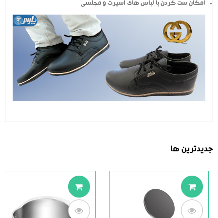
امکان ست کردن با لباس های اسپرت و مجلسی
جدیدترین ها