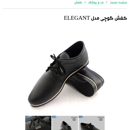
صفحه نخست
مد و پوشاک
کفش
کفش گوچی مدل ELEGANT