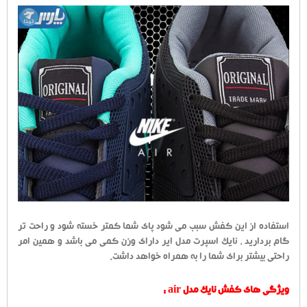
استفاده از این کفش سبب می شود پای شما کمتر خسته شود و راحت تر
گام بردارید ، نایک اسپرت مدل ایر دارای وزن کمی می باشد و همین امر
راحتی بیشتر برای شما را به همراه خواهد داشت.
ویژگی های کفش نایک مدل air :