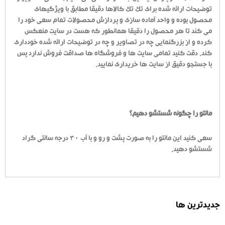
توضیحات ارائه شده برای تک تک کالاها دقیقا مطابق با ویژگیهای
محصول بوده و واحد آماده سازی و پردازش محصولات تمام سعی خود را
می کند تا هر محصول را دقیقا همانطور که هست در سایت منعکس
کرده و از بزرگنمایی چه در تصاویر و چه در توضیحات ارائه شده خودداری
کند. دقت کنید تمامی سایت ها و فروشگاه ها صداقت فروش ندارد پس
با جستجو دقیق از سایت ها خریداری نمایید.
مانتو را چگونه شستشو دهیم؟
سعی کنید این مانتو را به صورت پشت و رو و با آب 30 درجه سانتی گراد
شستشو دهید.
جدیدترین ها