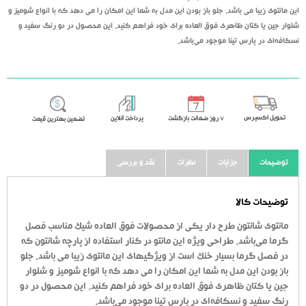
این مانتوی زیبا می باشد. جلو باز بودن این مدل به شما این امکان را می دهد که با انواع شومیز و
شلوار جین یا کتان ظاهری فوق العاده برای خود فراهم کنید. این محصول در دو رنگ سفید و
نسکافه‌ای در پارس تینا موجود می‌باشد.
تحویل اکسپرس
٧ روز ضمانت بازگشت
پرداخت آنلاین
تضمین بهترین قیمت
توضیحات
جزئیات
نظرات
نقد و بررسی
توضیحات کالا
مانتوی شانتون طرح دار یکی از محصولات فوق العاده شیک مناسب فصل
گرما می‌باشد. طراحی ویژه این مانتو در کنار استفاده از پارچه شانتون که
در فصل گرما بسیار خنک است از ویژگیهای این مانتوی زیبا می باشد. جلو
باز بودن این مدل به شما این امکان را می دهد که با انواع شومیز و شلوار
جین یا کتان ظاهری فوق العاده برای خود فراهم کنید. این محصول در دو
رنگ سفید و نسکافه‌ای در پارس تینا موجود می‌باشد.