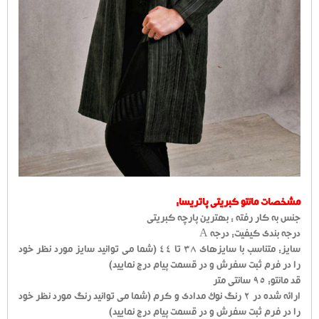
مشخصات مانتو کبریتی پاتریسا:
جنس به کار رفته : بهترین پارچه کبریتی
درجه بندی کیفیت: درجه A
سایز: متناسب با سایزهای 38 تا 44 (شما می توانید سایز مورد نظر خود
را در فرم ثبت سفرش و در قسمت پیام درج نمایید)
قد مانتو: 95 سانتی متر
ارائه شده در 2 رنگ نوک مدادی و کرم (شما می توانید رنگ مورد نظر خود
را در فرم ثبت سفرش و در قسمت پیام درج نمایید)