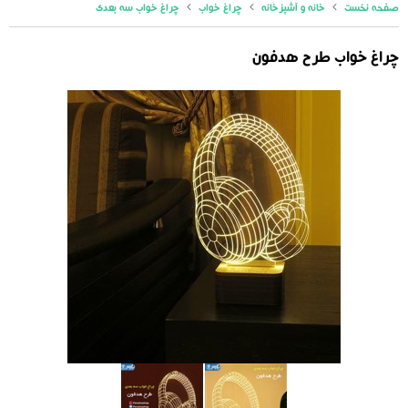
صفحه نخست
خانه و آشپزخانه
چراغ خواب
چراغ خواب سه بعدی
چراغ خواب طرح هدفون