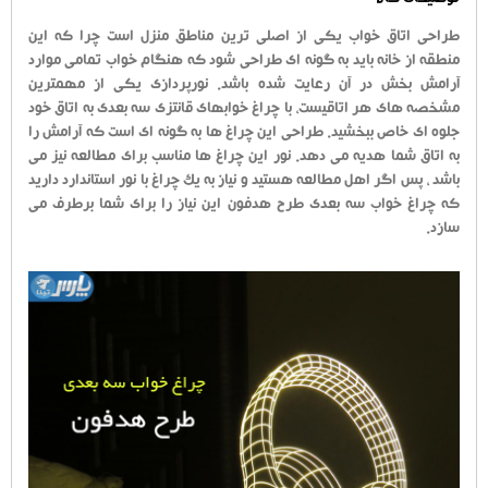
توضیحات کالا
طراحی اتاق خواب یکی از اصلی ترین مناطق منزل است چرا که این
منطقه از خانه باید به گونه ای طراحی شود که هنگام خواب تمامی موارد
آرامش بخش در آن رعایت شده باشد. نورپردازی یکی از مهمترین
مشخصه های هر اتاقیست، با چراغ خوابهای قانتزی سه بعدی به اتاق خود
جلوه ای خاص ببخشید. طراحی این چراغ ها به گونه ای است که آرامش را
به اتاق شما هدیه می دهد. نور این چراغ ها مناسب برای مطالعه نیز می
باشد ، پس اگر اهل مطالعه هستید و نیاز به یک چراغ با نور استاندارد دارید
که چراغ خواب سه بعدی طرح هدفون این نیاز را برای شما برطرف می
سازد.