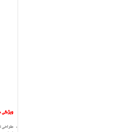
ویژگی ها
طراحی نو