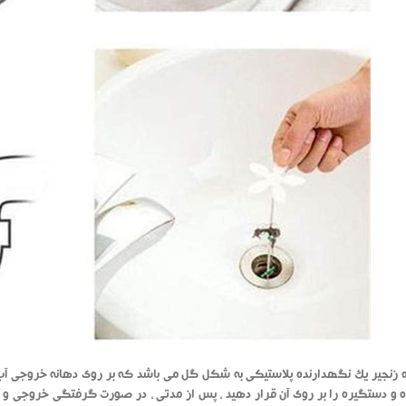
زنجیر یک نگهدارنده پلاستیکی به شکل گل می باشد که بر روی دهانه خروجی آب 
ه و دستگیره را بر روی آن قرار دهید ، پس از مدتی ، در صورت گرفتگی خروجی و 