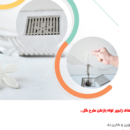
ی زنجیر لوله بازکن طرح گل :
ین و کاربردی