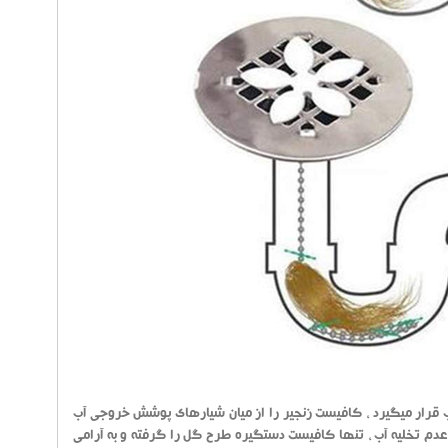
قرار میگیرد ، کافیست زنجیر را از میان شیارهای پوشش خروجی آب
عدم تخلیه آب ، تنها کافیست دستگیره طرح گل را گرفته و به آرامی