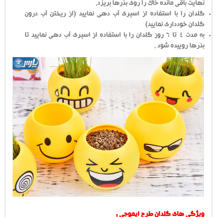
نهایت باقی مانده خاک را روی بذرها بریزد.
گلدان را با استفاده از اسپری آب دهی نمایید (از ریختن آب درون
گلدان خودداری نمایید)
به مدت 4 تا 6 روز گلدان را با استفاده از اسپری آب دهی نمایید تا
بذرها روییده شود .
ویژگی های گلدان طرح ایموجی :