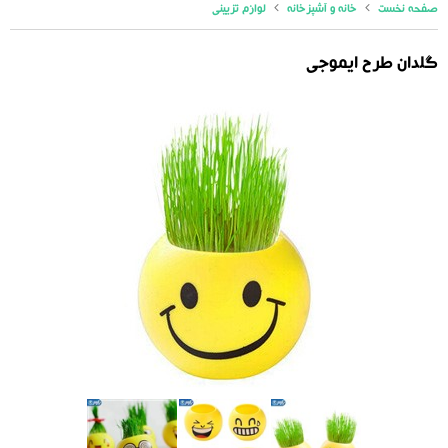
صفحه نخست
خانه و آشپزخانه
لوازم تزیینی
گلدان طرح ایموجی