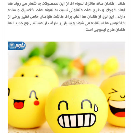
کنند . گلدان های فانتزی نمونه ای از این محصولات به شمار می روند که
ابعاد کوچک و طرح های متفاوتی نسبت به نمونه های کلاسیک و ساده
دارند . این نوع از گلدان ها اغلب برای کاشت گیاهان خاص نظیر برخی از
کاکتوس ها استفاده می شوند و بسیار پر طرف دار هستند . نوع جدید آنها
گلدان طرح ایموجی است.