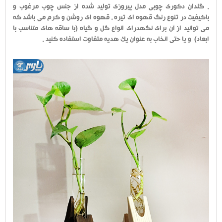
. گلدان دکوری چوبی مدل پیروزی تولید شده از جنس چوب مرغوب و
باکیفیت در تنوع رنگ قهوه ای تیره ، قهوه ای روشن و کرم می باشد که
می توانید از آن برای نگهدرای انواع گل و گیاه (با ساقه های متناسب با
ابعاد) و یا حتی انخاب به عنوان یک هدیه متفاوت استفاده کنید .