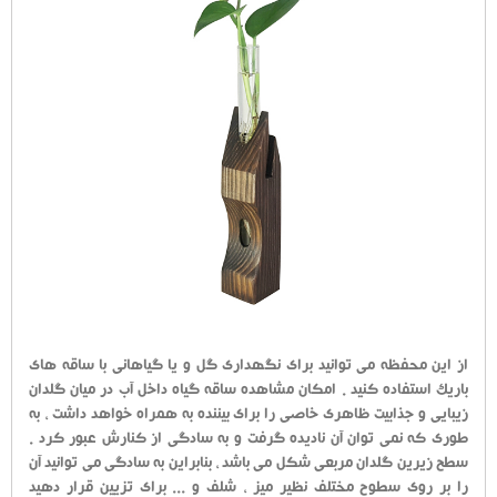
از این محفظه می توانید برای نگهداری گل و یا گیاهانی با ساقه های
باریک استفاده کنید . امکان مشاهده ساقه گیاه داخل آب در میان گلدان
زیبایی و جذابیت ظاهری خاصی را برای بیننده به همراه خواهد داشت ، به
طوری که نمی توان آن نادیده گرفت و به سادگی از کنارش عبور کرد .
سطح زیرین گلدان مربعی شکل می باشد ، بنابراین به سادگی می توانید آن
را بر روی سطوح مختلف نظیر میز ، شلف و ... برای تزیین قرار دهید