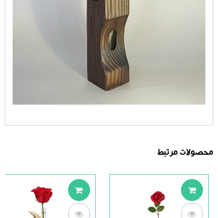
محصولات مرتبط