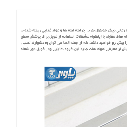
به زمانی دیگر موکول کرد ، چراکه لکه ها و مواد غذایی ریخته شده بر
ه های مقابله با اینگونه مشکلات استفاده از فویل برای پوشش سطح
 را پیش رو خواهید داشت که از جمله آنها می توان به دشواری نصب ،
پیش از معرفی نمونه های جدید این گروه کالایی بود . فویل دور شعله