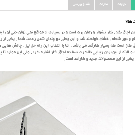
جزئیات
نظرات
نقد و بررسی
کالا
ن اجاق گاز ، کار دشوار و زمان بری است و در بسیاری از مواقع نمی توان حتی آن را 
و دور شعله ، خشک خواهند شد و این یعنی دو چندان شدن زحمت شما . یکی از را
 گاز است که بسیار کارآمد می باشد ، اما با انتخاب این راه حل نیز ، چالش هایی
و البته از بین بردن زیبایی ظاهری صفحه اجاق گاز اشاره کرد ، ولی این موارد تا 
یکی از این محصولات جدید و کارآمد است .