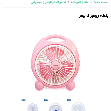
صفحه نخست
خانه و آشپزخانه
تجهیزات گرمایشی و سرمایشی
پنکه رومیزی بیمر