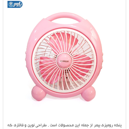
پنکه رومیزی بیمر از جمله این محصولات است ، طراحی نوین و فانتزی که