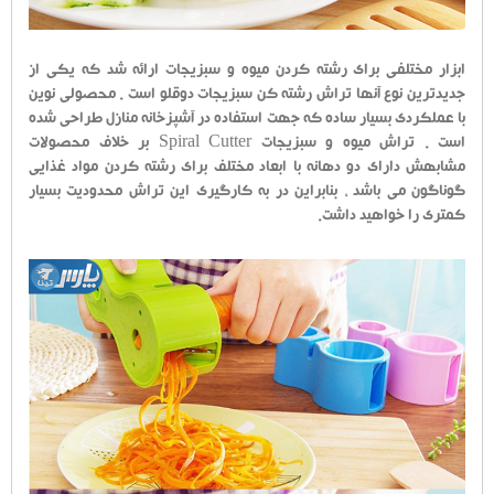
ابزار مختلفی برای رشته کردن میوه و سبزیجات ارائه شد که یکی از
جدیدترین نوع آنها تراش رشته کن سبزیجات دوقلو است . محصولی نوین
با عملکردی بسیار ساده که جهت استفاده در آشپزخانه منازل طراحی شده
است . تراش میوه و سبزیجات Spiral Cutter بر خلاف محصولات
مشابهش دارای دو دهانه با ابعاد مختلف برای رشته کردن مواد غذایی
گوناگون می باشد ، بنابراین در به کارگیری این تراش محدودیت بسیار
کمتری را خواهید داشت.