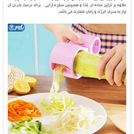
علاوه بر تزئین ساده تر غذا و همچنین سفره آرایی ، برای درست کردن آن
نیاز به صرف انرژی و زمان کمتری می باشد.