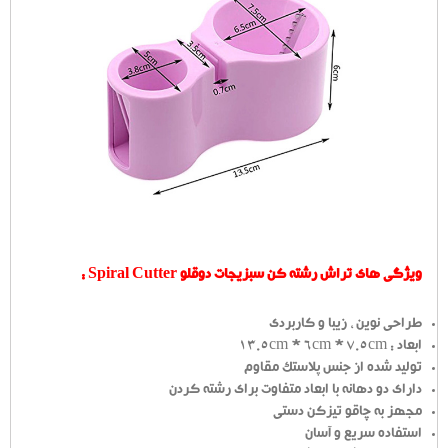
ویژگی های تراش رشته کن سبزیجات دوقلو Spiral Cutter :
طراحی نوین ، زیبا و کاربردی
ابعاد : 13.5cm * 6cm * 7.5cm
تولید شده از جنس پلاستک مقاوم
دارای دو دهانه با ابعاد متفاوت برای رشته کردن
مجهز به چاقو تیزکن دستی
استفاده سریع و آسان