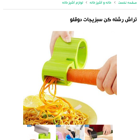
صفحه نخست
خانه و آشپزخانه
لوازم آشپزخانه
تراش رشته کن سبزیجات دوقلو