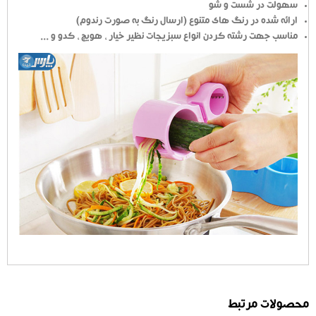
سهولت در شست و شو
ارائه شده در رنگ های متنوع (ارسال رنگ به صورت رندوم)
مناسب جهت رشته کردن انواع سبزیجات نظیر خیار ، هویج ، کدو و ...
محصولات مرتبط