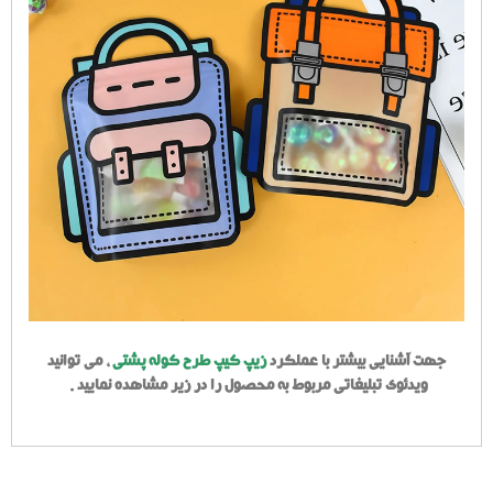
جهت آشنایی بیشتر با عملکرد
زیپ کیپ طرح کوله پشتی
، می توانید
ویدئوی تبلیغاتی مربوط به محصول را در زیر مشاهده نمایید .