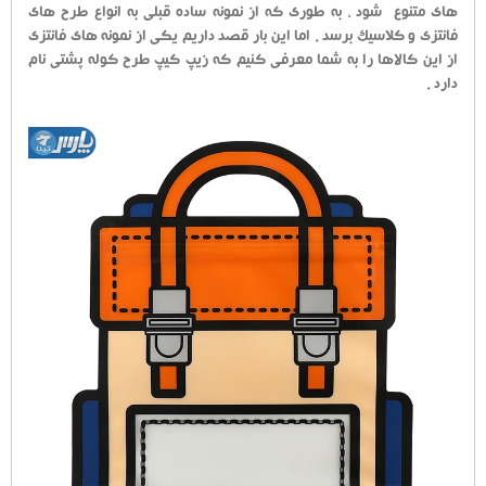
های متنوع شود ، به طوری که از نمونه ساده قبلی به انواع طرح های
فانتزی و کلاسیک برسد . اما این بار قصد داریم یکی از نمونه های فانتزی
از این کالاها را به شما معرفی کنیم که زیپ کیپ طرح کوله پشتی نام
دارد .