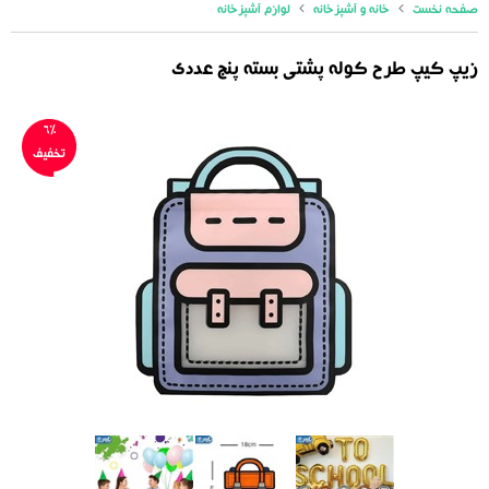
صفحه نخست
خانه و آشپزخانه
لوازم آشپزخانه
زیپ کیپ طرح کوله پشتی بسته پنج عددی
6%
تخفیف