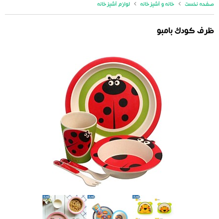
صفحه نخست
خانه و آشپزخانه
لوازم آشپزخانه
ظرف کودک بامبو