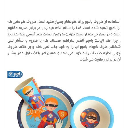
استفاده از ظروف بامبو برای کودکان بسیار مفید است، ظروف کودکی که
از بامبو تهیه شده است غذا را سالم نگه میدارد ، در برابر ضربه مقاوم
است و در صورتی که از دست کودک به زمین اصابت کند آسیبی نخواهد دید
، چرا که الیافت بامبو آنقدر متراکم هستند که با ضربه و فشار نمی
شکنند. ظرف کودک بامبو آب را به خود جذب نمی کند و بر خلاف ظروف
چوبی اجازه جذب آب را به خود نمی دهد و همین امر باعث طول عمر بیشتر
آن در برابر رطوبت می شود.