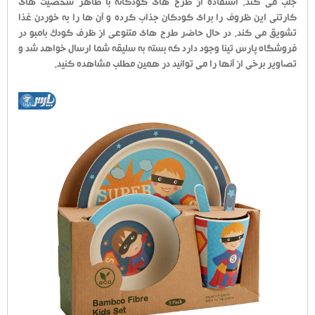
جلب می کند. استفاده از طرح های کودکانه با ظاهر شخصیت های
کارتنی این ظروف را برای کودکان جذاب کرده و آن ها را به خوردن غذا
تشویق می کند. در حال حاضر طرح های متنوعی از ظرف کودک بامبو در
فروشگاه پارس تینا وجود دارد که بسته به سلیقه شما ارسال خواهد شد و
تصاویر برخی از آنها را می توانید در همین مطلب مشاهده کنید.