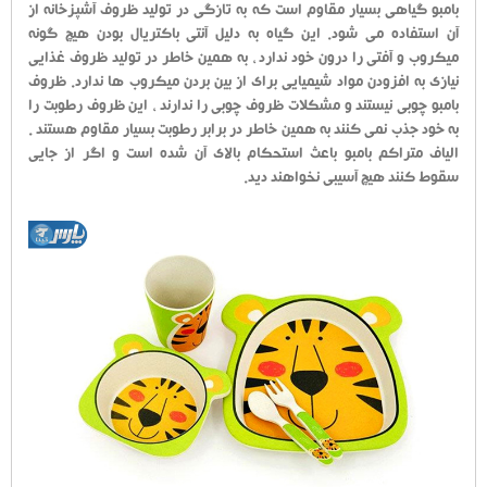
بامبو گیاهی بسیار مقاوم است که به تازگی در تولید ظروف آشپزخانه از
آن استفاده می شود. این گیاه به دلیل آنتی باکتریال بودن هیچ گونه
میکروب و آفتی را درون خود ندارد ، به همین خاطر در تولید ظروف غذایی
نیازی به افزودن مواد شیمیایی برای از بین بردن میکروب ها ندارد. ظروف
بامبو چوبی نیستند و مشکلات ظروف چوبی را ندارند ، این ظروف رطوبت را
به خود جذب نمی کنند به همین خاطر در برابر رطوبت بسیار مقاوم هستند .
الیاف متراکم بامبو باعث استحکام بالای آن شده است و اگر از جایی
سقوط کنند هیچ آسیبی نخواهند دید.