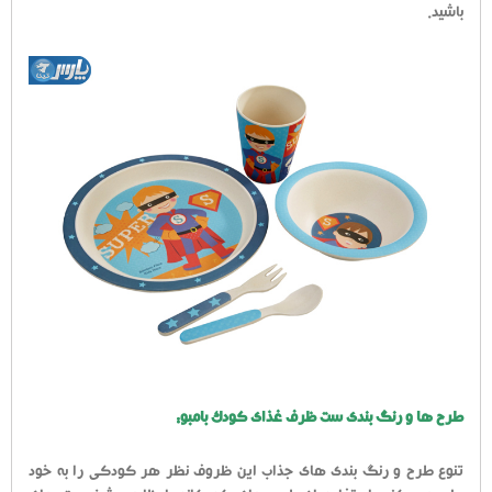
باشید.
طرح ها و رنگ بندی ست ظرف غذای کودک بامبو:
تنوع طرح و رنگ بندی های جذاب این ظروف نظر هر کودکی را به خود