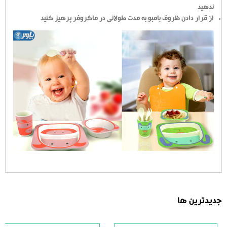
ندهید
از قرار دادن ظروف بامبو به مدت طولانی در ماکروفر پرهیز کنید
جدیدترین ها