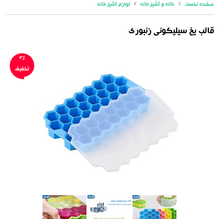
صفحه نخست
خانه و آشپزخانه
لوازم آشپزخانه
قالب یخ سیلیکونی زنبوری
3%
تخفیف