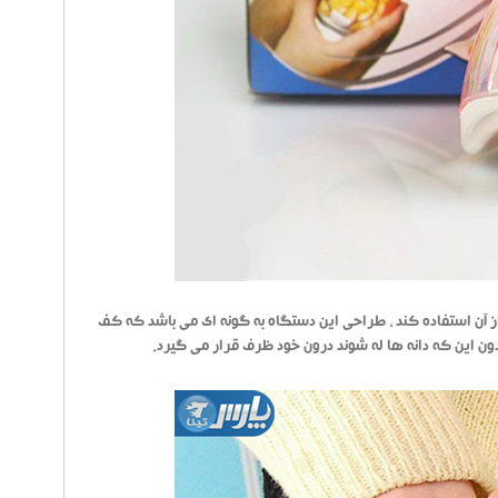
آن استفاده کند ، طراحی این دستگاه به گونه ای می باشد که کف
بدون این که دانه ها له شوند درون خود ظرف قرار می گیرد.