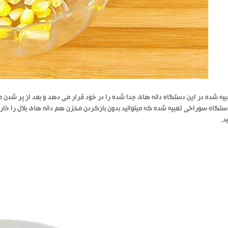
یه شده در این دستگاه دانه های جدا شده را در خود قرار می دهد و بعد از پر شدن می 
ستگاه سوراخی تعبیه شده که میتوانید بدون بازکردن مخزن هم دانه های بلال را خارج
د.