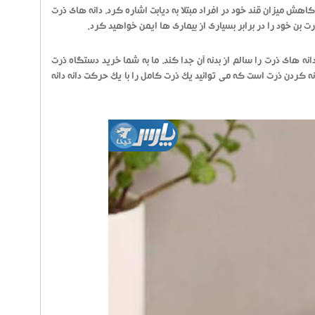
ش میزان قند خود در افراد مبتلا به دیابت اشاره کرد، دانه های ذرت
دانه های ذرت را سالم از بدنه آن جدا کند، ما به شما خرید دستگاه ذرت
کردن ذرت است که می توانید یک ذرت کامل را با یک حرکت دانه دانه