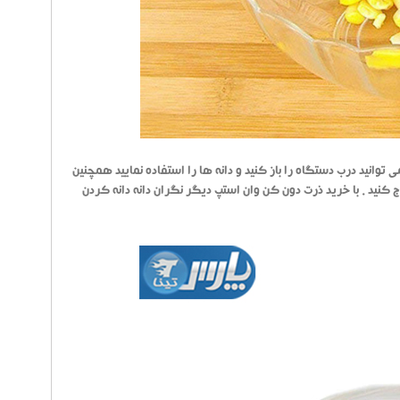
توانید درب دستگاه را باز کنید و دانه ها را استفاده نمایید همچنین
 کنید . با خرید ذرت دون کن وان استپ دیگر نگران دانه دانه کردن