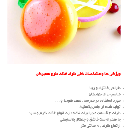
ویژگی ها و مشخصات کلی ظرف غذای طرح همبرگر:
طراحی فانتزی و زیبا
مناسب برای کودکان
مورد استفاده در مدرسه ، مهد کودک و . . .
تولید شده از جنس پلاستیک
دارای 3 قسمت مجزا برای نگهداری انواع غذای گرم و سرد
به همراه ست قاشق و چنگال پلاستیکی
ارتفاع ظرف : 8 سانتی متر