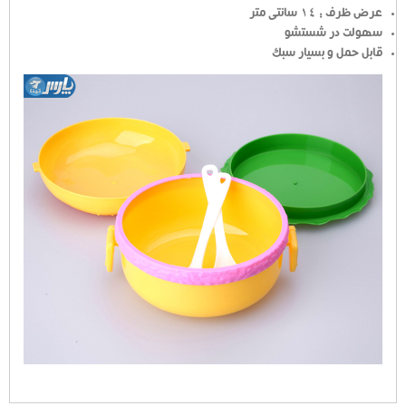
عرض ظرف : 14 سانتی متر
سهولت در شستشو
قابل حمل و بسیار سبک