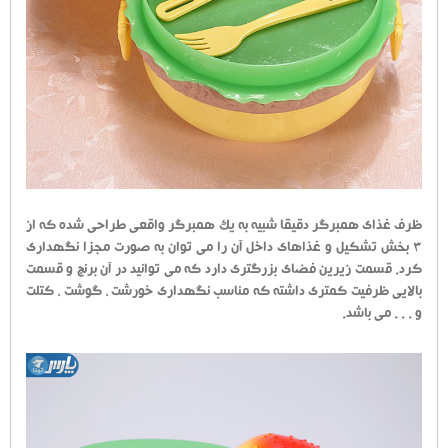
ظرف غذای همبرگر دقیقا شبیه به یک همبرگر واقعی طراحی شده که از
3 بخش تشکیل و غذاهای داخل آن را می توان به صورت مجزا نگهداری
کرد. قسمت زیرین فضای بزرگتری دارد که می توانید در آن برنج و قسمت
بالایی ظرفیت کمتری داشته که مناسب نگهداری خورشت ، گوشت ، کتلت
و . . . می باشد.