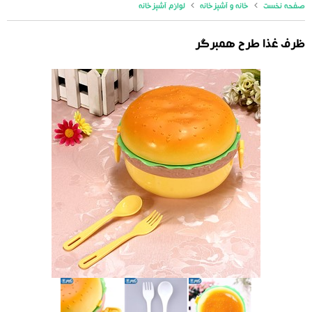
صفحه نخست
خانه و آشپزخانه
لوازم آشپزخانه
ظرف غذا طرح همبرگر