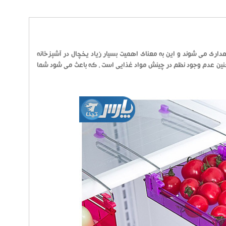
ری می شوند و این به معنای اهمیت بسیار زیاد یخچال در آشپزخانه
همچنین عدم وجود نظم در چینش مواد غذایی است ، که باعث می شود شما