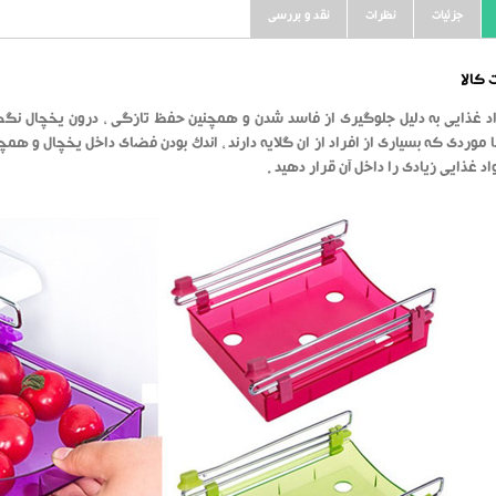
جزئیات
نظرات
نقد و بررسی
کالا
د غذایی به دلیل جلوگیری از فاسد شدن و همچنین حفظ تازگی ، درون یخچال نگهدا
ا موردی که بسیاری از افراد از ان گلایه دارند ، اندک بودن فضای داخل یخچال و 
واد غذایی زیادی را داخل آن قرار دهید .