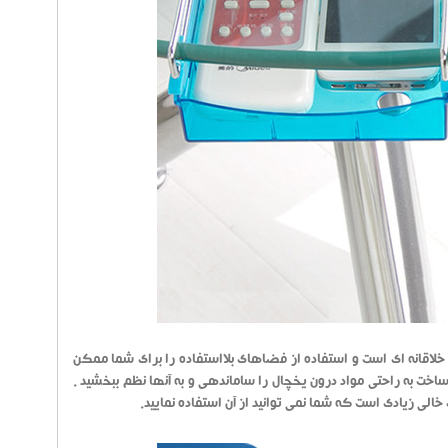
لاقانه ای است و استفاده از فضاهای بلااستفاده را برای شما ممکن
ت به راحتی مواد درون یخچال را ساماندهی و به آنها نظم ببخشید .
ی زیادی است که شما نمی توانید از آن استفاده نمایید.