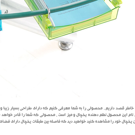
خاطر قصد داریم ، محصولی را به شما معرفی کنیم که دارای طراحی بسیار زیبا و خ
 نام این محصول نظم دهنده یخچال و میز است . محصولی که شما را قادر خواهد ساخ
 یخچال خود را مشاهده کنید خواهید دید که فاصله بین طبقات یخچال دارای فضای خال