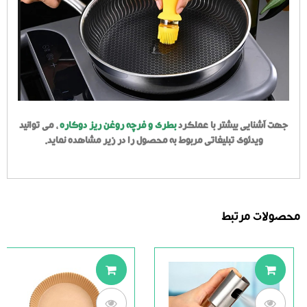
جهت آشنایی بیشتر با عملکرد
بطری و فرچه روغن ریز دوکاره
، می توانید
ویدئوی تبلیغاتی مربوط به محصول را در زیر مشاهده نماید.
محصولات مرتبط