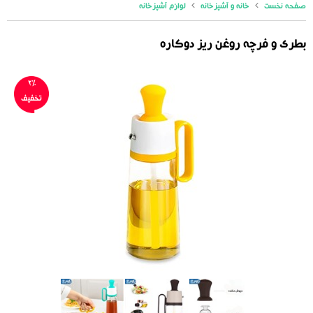
صفحه نخست
خانه و آشپزخانه
لوازم آشپزخانه
بطری و فرچه روغن ریز دوکاره
2%
تخفیف