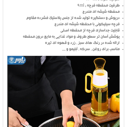
ظرفیت محفظه فرچه : 9ml
محفظه شیشه ای مندرج
درپوش و دستگیره تولید شده از جنس پلاستیک فشرده مقاوم
فرچه سیلیکونی با محفظه شیشه ای مندرج
قابلیت جداسازی فرچه از محفظه اصلی
پوشش آسان تر سطح ظروف و مواد غذایی به مایع درون محفظه
ارائه شده در رنگ های سبز ، زرد و قهوه ای تیره
مناسب برای روغن ، سرکه ، آبلیمو و ...