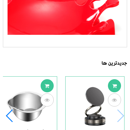
جدیدترین ها