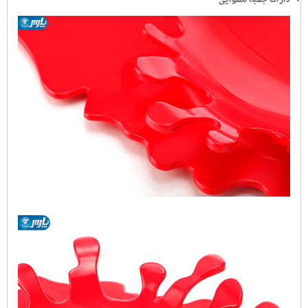
دارای جعبه مقوایی