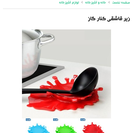
صفحه نخست
خانه و آشپزخانه
لوازم آشپزخانه
زیر قاشقی کنار گاز