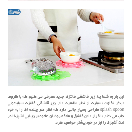
این بار به شما یک زیر قاشقی فانتزی جدید معرفی می کنیم که با ظروف
دیگر تفاوت بسیاری از نظر ظاهری داد. زیر قاشقی فانتزی سیلیکونی
splash spoon طراحی بسیار جالبی دارد که نظر هر بیننده ای را به خود
جلب می کند. با قرار دادن قاشق و ملاقه روی آن علاوه بر زیبایی آشپزخانه ،
لذت آشپزی را نیز در خود بیشتر خواهید کرد.