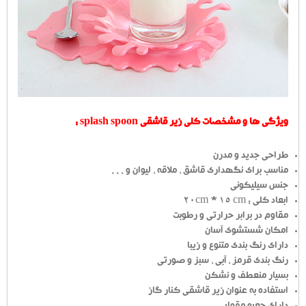
ویژگی ها و مشخصات کلی زیر قاشقی splash spoon :
طراحی جدید و مدرن
مناسب برای نگهداری قاشق ، ملاقه ، لیوان و . . .
جنس سیلیکونی
ابعاد کلی : 20cm * 15 cm
مقاوم در برابر حرارتی و رطوبت
امکان شستشوی آسان
دارای رنگ بندی متنوع و زیبا
رنگ بندی قرمز ، آبی ، سبز و صورتی
بسیار منعطف و نشکن
استفاده به عنوان زیر قاشقی کنار گاز