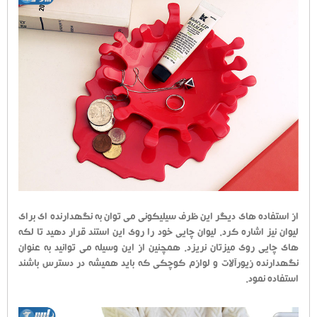
از استفاده های دیگر این ظرف سیلیکونی می توان به نگهدارنده ای برای
لیوان نیز اشاره کرد. لیوان چایی خود را روی این استند قرار دهید تا لکه
های چایی روی میزتان نریزد. همچنین از این وسیله می توانید به عنوان
نگهدارنده زیورآلات و لوازم کوچکی که باید همیشه در دسترس باشند
استفاده نمود.