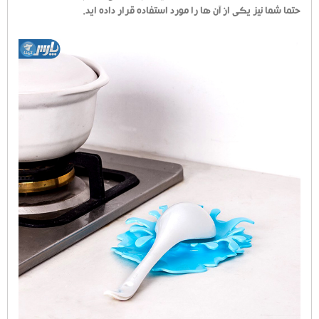
حتما شما نیز یکی از آن ها را مورد استفاده قرار داده اید.