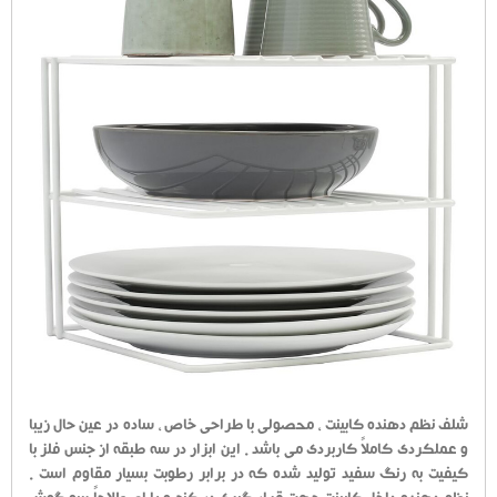
شلف نظم دهنده کابینت ، محصولی با طراحی خاص ، ساده در عین حال زیبا
و عملکردی کاملاً کاربردی می باشد . این ابزار در سه طبقه از جنس فلز با
کیفیت به رنگ سفید تولید شده که در برابر رطوبت بسیار مقاوم است .