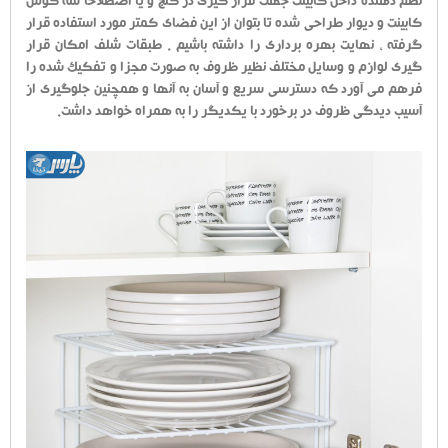
نظم دهنده داخل کابینت جهت قرار گیری در کنج و یا اصطلاحاً سه گوش
کابینت و دیوار طراحی شده تا بتوان از این فضای کمتر مورد استفاده قرار
گرفته ، نهایت بهره برداری را داشته باشیم . طبقات شلف امکان قرار
گیری لوازم و وسایل مختلف نظیر ظروف به صورت مجزا و تفکیک شده را
فرهم می آورد که دسترسی سریع و آسان به آنها و همچنین جلوگیری از
آسیب دیدگی ظروف در برخورد با یکدیگر را به همراه خواهد داشت.