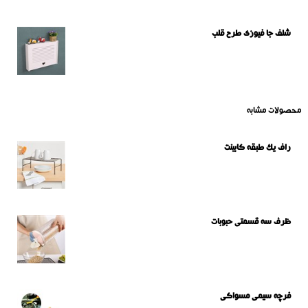
شلف جا فیوزی طرح قلب
محصولات مشابه
راف یک طبقه کابینت
ظرف سه قسمتی حبوبات
فرچه سیمی مسواکی