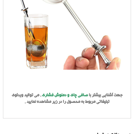
جهت آشنایی بیشتر با
صافی چای و دمنوش فشاری
، می توانید ویدئوی
تبلیغاتی مربوط به محصول را در زیر مشاهده نمایید .