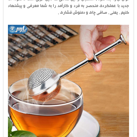
جدید با عملکردی منحصر به فرد و کارآمد را به شما معرفی و پیشنهاد
کنیم ، یعنی ، صافی چای و دمنوش فشاری .