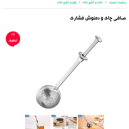
صفحه نخست
خانه و آشپزخانه
لوازم آشپزخانه
صافی چای و دمنوش فشاری
8%
تخفیف