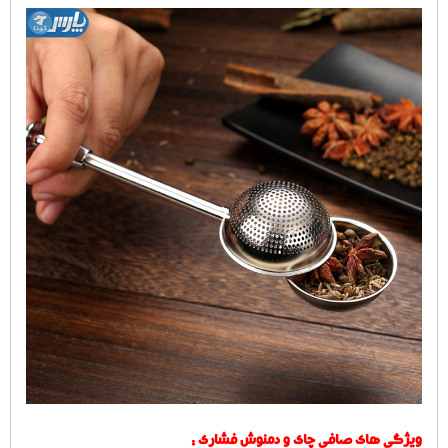
ویژگی های صافی چای و دمنوش فشاری :