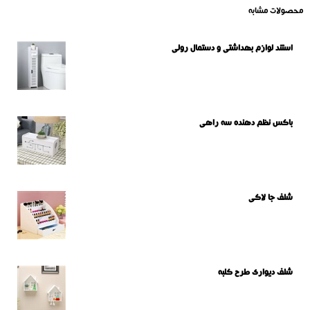
محصولات مشابه
استند لوازم بهداشتی و دستمال رولی
باکس نظم دهنده سه راهی
شلف جا لاکی
شلف دیواری طرح کلبه