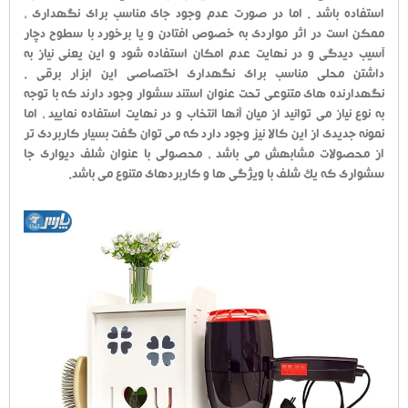
استفاده باشد . اما در صورت عدم وجود جای مناسب برای نگهداری ،
ممکن است در اثر مواردی به خصوص افتادن و یا برخورد با سطوح دچار
آسیب دیدگی و در نهایت عدم امکان استفاده شود و این یعنی نیاز به
داشتن محلی مناسب برای نگهداری اختصاصی این ابزار برقی .
نگهدارنده های متنوعی تحت عنوان استند سشوار وجود دارند که با توجه
به نوع نیاز می توانید از میان آنها انتخاب و در نهایت استفاده نمایید ، اما
نمونه جدیدی از این کالا نیز وجود دارد که می توان گفت بسیار کاربردی تر
از محصولات مشابهش می باشد ، محصولی با عنوان شلف دیواری جا
سشواری که یک شلف با ویژگی ها و کاربردهای متنوع می باشد.