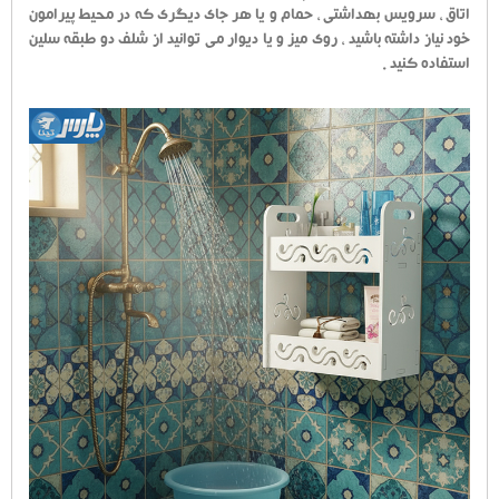
اتاق ، سرویس بهداشتی ، حمام و یا هر جای دیگری که در محیط پیرامون
خود نیاز داشته باشید ، روی میز و یا دیوار می توانید از شلف دو طبقه سلین
استفاده کنید .