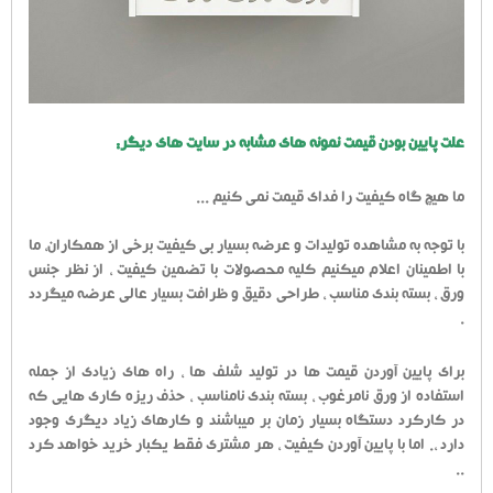
علت پایین بودن قیمت نمونه های مشابه در سایت های دیگر:
ما هیچ گاه کیفیت را فدای قیمت نمی کنیم ...
با توجه به مشاهده تولیدات و عرضه بسیار بی کیفیت برخی از همکاران، ما
با اطمینان اعلام میکنیم کلیه محصولات با تضمین کیفیت ، از نظر جنس
ورق ، بسته بندی مناسب ، طراحی دقیق و ظرافت بسیار عالی عرضه میگردد
.
برای پایین آوردن قیمت ها در تولید شلف ها ، راه های زیادی از جمله
استفاده از ورق نامرغوب ، بسته بندی نامناسب ، حذف ریزه کاری هایی که
در کارکرد دستگاه بسیار زمان بر میباشند و کارهای زیاد دیگری وجود
دارد ،. اما با پایین آوردن کیفیت ، هر مشتری فقط یکبار خرید خواهد کرد
..