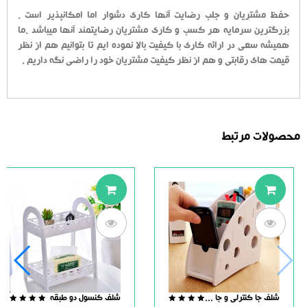
حفظ مشتریان و جلب رضایت آنها کاری دشوار اما امکانپذیر است .
بزرگترین سرمایه هر کسب و کاری مشتریان رضایتمند آنها میباشد .ما
همیشه سعی در ارائه کاری با کیفیت بالا نموده ایم تا بتوانیم هم از نظر
قیمت های رقابتی و هم از نظر کیفیت مشتریان خود را راضی نگه داریم .
محصولات مرتبط
شلف جا کنترلی و جا لوازمی دو حالته
شلف کنسول دو طبقه