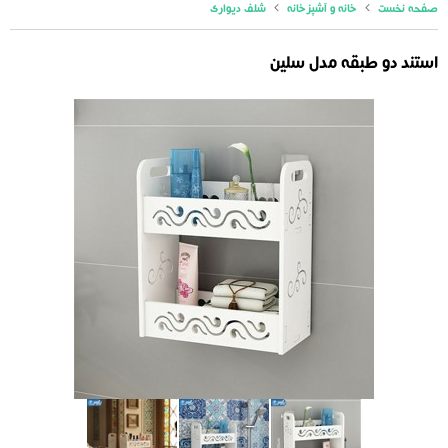
صفحه نخست
خانه و آشپزخانه
شلف دیواری
استند دو طبقه مدل سلین