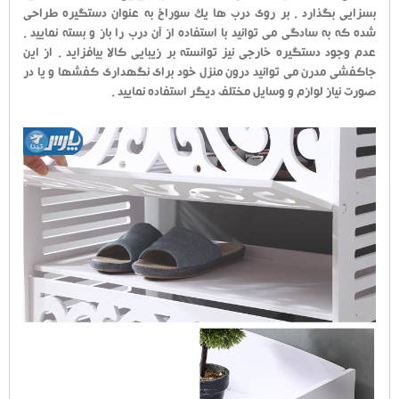
بسزایی بگذارد . بر روی درب ها یک سوراخ به عنوان دستگیره طراحی
شده که به سادگی می توانید با استفاده از آن درب را باز و بسته نمایید .
عدم وجود دستگیره خارجی نیز توانسته بر زیبایی کالا بیافزاید . از این
جاکفشی مدرن می توانید درون منزل خود برای نگهداری کفشها و یا در
صورت نیاز لوازم و وسایل مختلف دیگر استفاده نمایید .