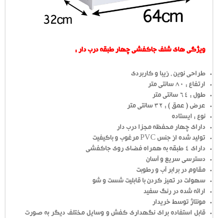
ویژگی های شلف جاکفشی چهار طبقه درب دار :
طراحی نوین ، زیبا و کاربردی
ارتفاع : 80 سانتی متر
طول : 64 سانتی متر
عرض ( عمق ) : 32 سانتی متر
نوع : ایستاده
دارای چهار محفظه مجزا درب دار
تولید شده از جنس PVC مرغوب و باکیفیت
دارای 4 طبقه به همراه فضای روی جاکفشی
دسترسی سریع و آسان
مقاوم در برابر آب و رطوبت
سهولت در تمیز کردن با قابلیت شست و شو
ارائه شده در رنگ سفید
مونتاژ توسط خریدار
قابل استفاده برای نگهداری کفش و وسایل مختلف دیگر به صورت