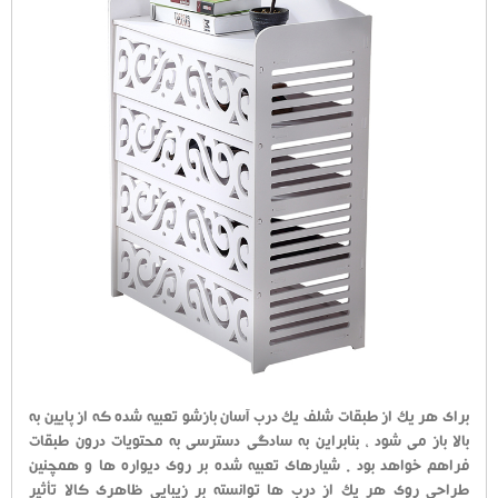
برای هر یک از طبقات شلف یک درب آسان بازشو تعبیه شده که از پایین به
بالا باز می شود ، بنابراین به سادگی دسترسی به محتویات درون طبقات
فراهم خواهد بود . شیارهای تعبیه شده بر روی دیواره ها و همچنین
طراحی روی هر یک از درب ها توانسته بر زیبایی ظاهری کالا تأثیر