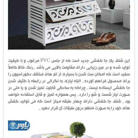
این شلف یک جا کفشی جدید است که از جنس PVC مرغوب و با کیفیت
تولید شده و در عین زیبایی دارای مقاومت بالایی می باشد . رنگ کالا کاملاً
سفید است که امکان ست شدن با بسیاری از تم های مختلف دکوراسیون را
برای محصول فراهم آورده ، البته نیازی به نگرانی در رابطه با کثیف شدن
جا کفشی ایستاده نیست ، چراکه به سادگی قابلیت تمیز شدن و یا حتی در
صورت نیاز شست و شو را دارد ، پس همواره تمیز و قابل استفاده خواهد
بود . شلف جا کفشی دارای چهار طبقه مجاز است که می توانید کفش
های خود را به صورت منظم درون طبقات آن قرار دهید .