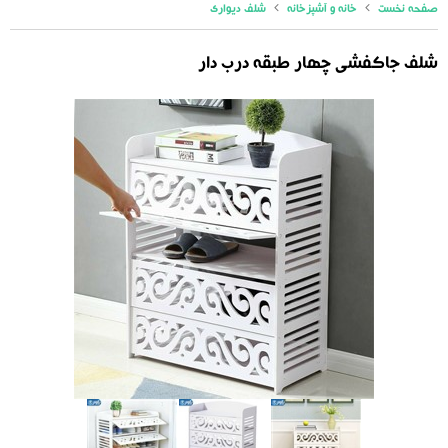
صفحه نخست
خانه و آشپزخانه
شلف دیواری
شلف جاکفشی چهار طبقه درب دار