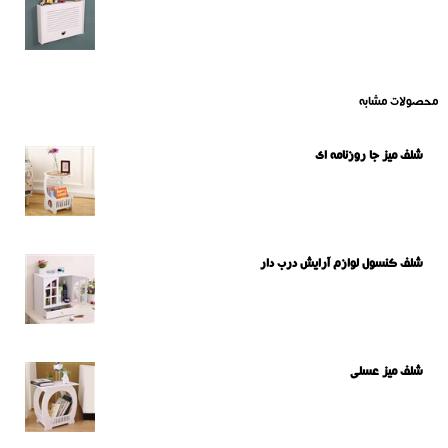
محصولات مشابه
شلف میز جا روزنامه ای
شلف کنسول لوازم آرایش درب دار
شلف میز عسلی