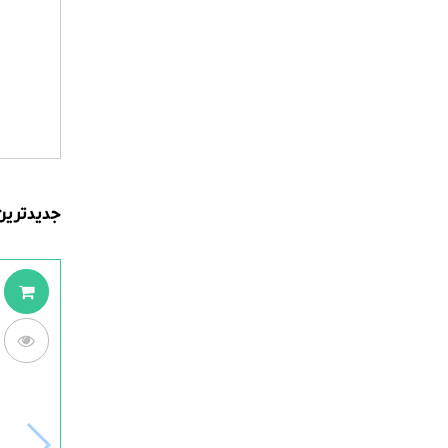
جدیدترین