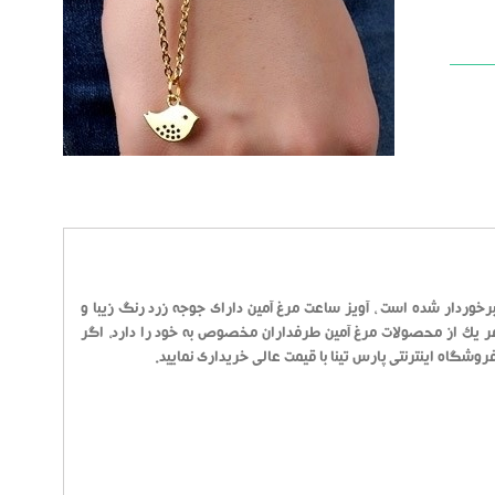
خوردار شده است ، آویز ساعت مرغ آمین دارای جوجه زرد رنگ زیبا و
ر یک از محصولات مرغ آمین طرفداران مخصوص به خود را دارد، اگر
وشگاه اینترنتی پارس تینا با قیمت عالی خریداری نمایید.