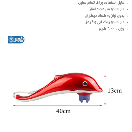
قابل استفاده برای تمام سنین
دارای دو سرعت ماساژ
بدون نیاز به کمک دیگران
دارای دو رنگ آبی و قرمز
وزن : 600 گرم