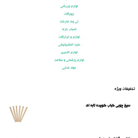
لوازم ورزشی
زیورآلات
تی وی مارکت
اسباب بازی
لوازم و ابزارآلات
کیت الکترونیکی
لوازم التحریر
لوازم پزشکی و سلامت
مواد غذایی
تخفیفات ویژه
سیخ چوبی کباب کوبیده تابه ای