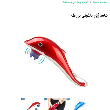
صفحه نخست
لوازم پزشکی و سلامت
ماساژور دلفینی بزرگ