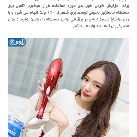
برای افزایش گردن خون بدن مورد استفاده قرار میگیرد. تامین برق
دستگاه ماساژور دلفینی توسط برق شهری 220 ولت انجام می شود و با
زدن دوشاخ دستگاه به پریز برق می توانید دستگاه را روشن نمایید و توان
مصرفی آن تنها 28 وات می باشد.