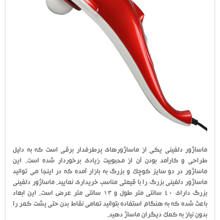
ماساژور دلفینی یکی از ماساژورهای پرطرفدار برقی است که به دلیل
طراحی و کارآمد بودن آن از محبوبیت زیادی برخوردار شده است. این
ماساژور در دو سایز کوچک و بزرگ به بازار آمده که در اینجا می توانید
ماساژور دلفینی بزرگ را با قیمتی مناسب خریداری نمایید. ماساژور دلفینی
بزرگ دارای 40 سانتی متر طول و 13 سانتی متر عرض است. این ابعاد
باعث شده که به هنگام استفاده بتوانید تمامی نقاط بدن حتی پشت کمر را
بدون نیاز به کمک دیگران ماساژ دهید.