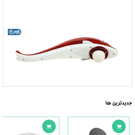
جدیدترین ها