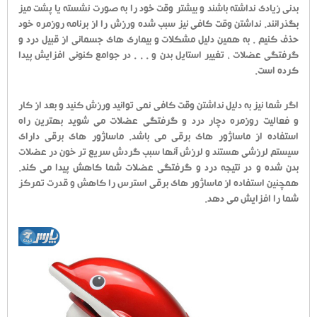
بدنی زیادی نداشته باشند و بیشتر وقت خود را به صورت نشسته یا پشت میز
بگذرانند. نداشتن وقت کافی نیز سبب شده ورزش را از برنامه روزمره خود
حذف کنیم . به همین دلیل مشکلات و بیماری های جسمانی از قبیل درد و
گرفتگی عضلات ، تغییر استایل بدن و . . . در جوامع کنونی افزایش پیدا
کرده است.
اگر شما نیز به دلیل نداشتن وقت کافی نمی توانید ورزش کنید و بعد از کار
و فعالیت روزمره دچار درد و گرفتگی عضلات می شوید بهترین راه
استفاده از ماساژور های برقی می باشد. ماساژور های برقی دارای
سیستم لرزشی هستند و لرزش آنها سبب گردش سریع تر خون در عضلات
بدن شده و در نتیجه درد و گرفتگی عضلات شما کاهش پیدا می کند.
همچنین استفاده از ماساژور های برقی استرس را کاهش و قدرت تمرکز
شما را افزایش می دهد.