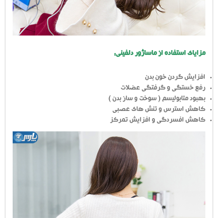
مزایای استفاده از ماساژور دلفینی:
افزایش گردن خون بدن
رفع خستگی و گرفتگی عضلات
بهبود متابولیسم ( سوخت و ساز بدن )
کاهش استرس و تنش های عصبی
کاهش افسردگی و افزایش تمرکز