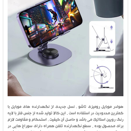
هولدر موبایل رومیزی تاشو ، نسل جدیدی از نگهدارنده های موبایل با
کمترین محدودیت در استفاده است . این کالا تولید شده از جنس فلز با لایه
رنگ رویین استاتیک می باشد و حاصل آن کیفیت ، استحکام و مقاومت لازم
برای محصول بوده . سطح نگهدارنده تلفن همراه دارای سوراخ هایی در