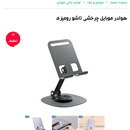
صفحه نخست
موبایل و تبلت
لوازم جانبی موبایل
هولدر موبایل چرخشی تاشو رومیزی
8%
تخفیف