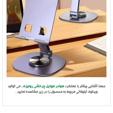
جهت آشنایی بیشتر با عملکرد
هولدر موبایل چرخشی رومیزی
، می توانید
ویدئوی تبلیغاتی مربوط به محصول را در زیر مشاهده نمایید .