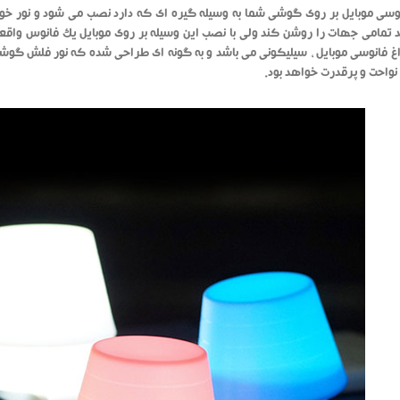
وسی موبایل بر روی گوشی شما به وسیله گیره ای که دارد نصب می شود و نور خ
د تمامی جهات را روشن کند ولی با نصب این وسیله بر روی موبایل یک فانوس وا
غ فانوسی موبایل ، سیلیکونی می باشد و به گونه ای طراحی شده که نور فلش گوشی به
نواحت و پرقدرت خواهد بود.