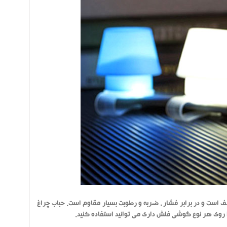
 است و در برابر فشار ، ضربه و رطوبت بسیار مقاوم است. حباب چراغ
 روی هر نوع گوشی فلش داری می توانید استفاده کنید.