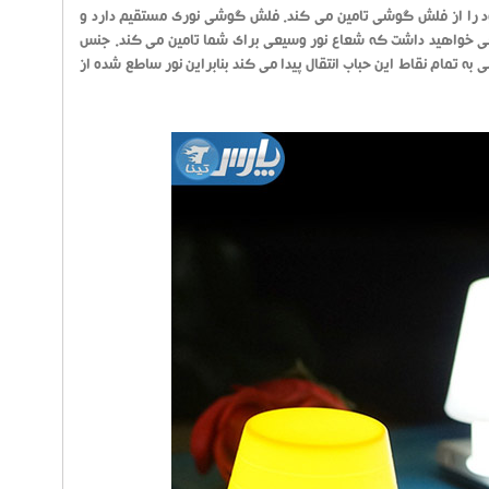
ود را از فلش گوشی تامین می کند. فلش گوشی نوری مستقیم دارد و
قعی خواهید داشت که شعاع نور وسیعی برای شما تامین می کند. جنس
 تمام نقاط این حباب انتقال پیدا می کند بنابراین نور ساطع شده از