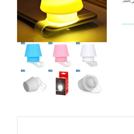
ی باشد.