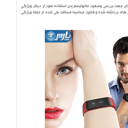
توان جهت بررسی وضعیت متابولیسم بدن استفاده نمود.از دیگر ویژگی
م های برداشته شده و قابلیت محاسبه مسافت طی شده از جمله ویژگی