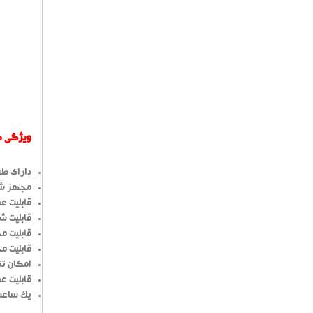
ویژگی های
دارای طر
مجهز شت
قابلیت عمکرد با
قابلیت 
قابلیت 
قابلیت 
امکان تن
قابلیت عملکر
یک ساعت