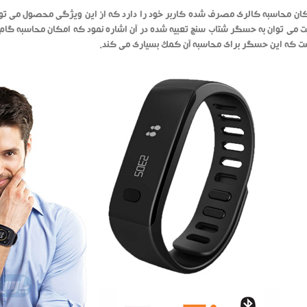
ze امکان محاسبه کالری مصرف شده کاربر خود را دارد که از این ویژگی محصول می 
 می توان به حسگر شتاب سنج تعبیه شده در آن اشاره نمود که امکان محاسبه گا
ت که این حسگر برای محاسبه آن کمک بسیاری می کند.