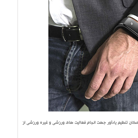
امکان تنظیم یادآور جهت انجام فعالیت های ورزشی و غیره ورزشی از