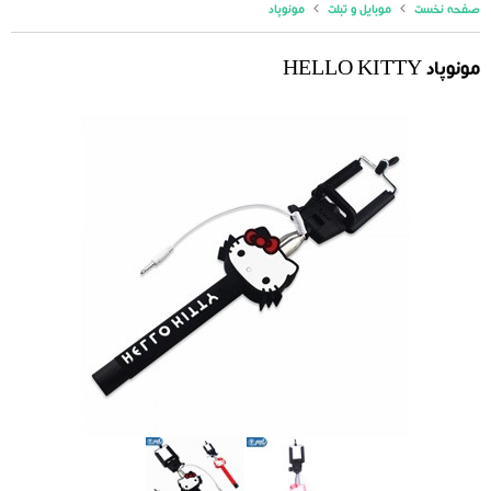
صفحه نخست
موبایل و تبلت
مونوپاد
مونوپاد HELLO KITTY