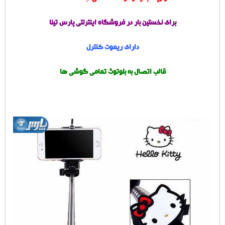
برای نخستین بار در فروشگاه اینترنتی پارس تینا
دارای ریموت کنترل
قالب اتصال به بلوتوث تمامی گوشی ها