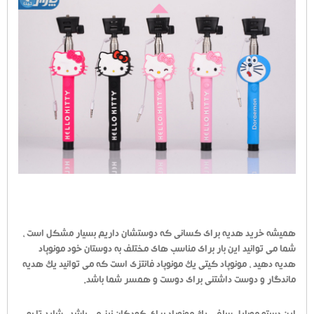
همیشه خرید هدیه برای کسانی که دوستشان داریم بسیار مشکل است ،
شما می توانید این بار برای مناسب های مختلف به دوستان خود مونوپاد
هدیه دهید ، مونوپاد کیتی یک مونوپاد فانتزی است که می توانید یک هدیه
ماندگار و دوست داشتنی برای دوست و همسر شما باشد.