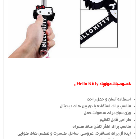
خصوصیات مونوپاد Hello Kitty :
استفاده آسان و حمل راحت
مناسب برای استفاده با دوربین های دیجیتال
وزن سبک برای سهولت حمل
طراحی قابل تنظیم
مناسب برای اکثر تلفن های همراه
ایده آل برای مسافرت، عروسی، ساحل، کنسرت و عکس های هوایی