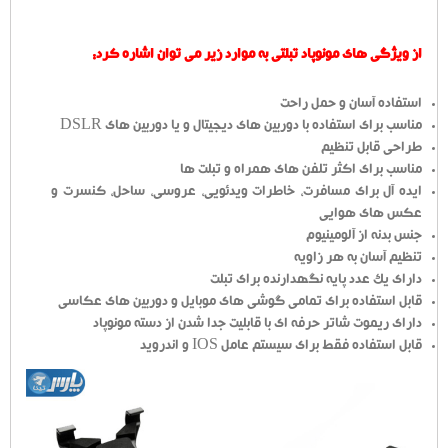
از ویژگی های مونوپاد تبلتی به موارد زیر می توان اشاره کرد:
استفاده آسان و حمل راحت
مناسب برای استفاده با دوربین های دیجیتال و یا دوربین های DSLR
طراحی قابل تنظیم
مناسب برای اکثر تلفن های همراه و تبلت ها
ایده آل برای مسافرت، خاطرات ویدئویی، عروسی، ساحل، کنسرت و
عکس های هوایی
جنس بدنه از آلومینیوم
تنظیم آسان به هر زاویه
دارای یک عدد پایه نگهدارنده برای تبلت
قابل استفاده برای تمامی گوشی های موبایل و دوربین های عکاسی
دارای ریموت شاتر حرفه ای با قابلیت جدا شدن از دسته مونوپاد
قابل استفاده فقط برای سیستم عامل IOS و اندروید