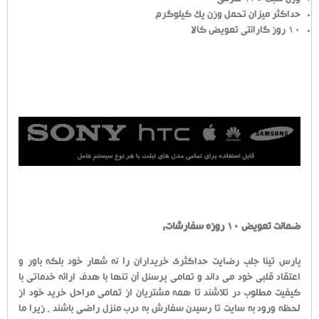
حداکثر میزان تحمل وزن یک کیلوگرم
10 روز گارانتی تعویض کالا
ضمانت تعویض 10 روزه سفارشات:
پارس تینا جلب رضایت حداکثری خریداران را نه شعار خود بلکه باور و
اعتقاد قلبی خود می داند و تمامی پرسنل آن تنها با هدف ارائه خدماتی با
کیفیت مطلوب در تلاشند تا همه مشتریان از تمامی مراحل خرید خود از
لحظه ورود به سایت تا رسیدن سفارش به درب منزل راضی باشند . زیرا ما