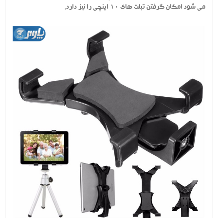
می شود امکان گرفتن تبلت های 10 اینچی را نیز دارد.