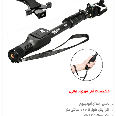
مشخصات فنی مونوپاد تبلتی:
جنس بدنه آن آلومینیوم
افرایش طول تا 125 سانتی متر
وزن سبک 235 گرمی