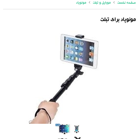
صفحه نخست
موبایل و تبلت
مونوپاد
مونوپاد برای تبلت