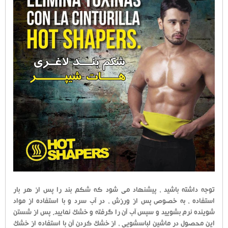
توجه داشته باشید ، پیشنهاد می شود که شکم بند را پس از هر بار
استفاده ، به خصوص پس از ورزش ، در آب سرد و با استفاده از مواد
شوینده نرم بشویید و سپس آب آن را گرفته و خشک نمایید. پس از شستن
این محصول در ماشین لباسشویی ، از خشک کردن آن با استفاده از خشک