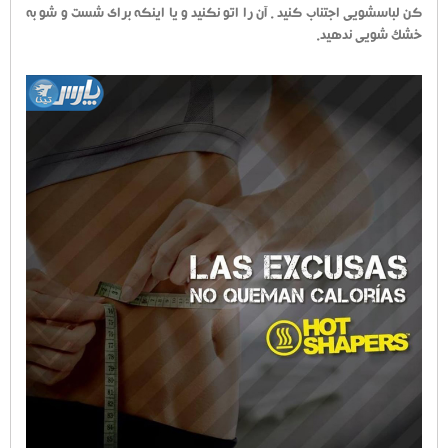
کن لباسشویی اجتناب کنید . آن را اتو نکنید و یا اینکه برای شست و شو به
خشک شویی ندهید.