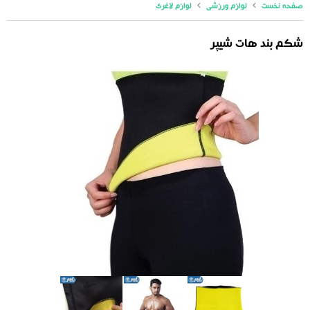
صفحه نخست
لوازم ورزشی
لوازم لاغری
شکم بند هات شیپر