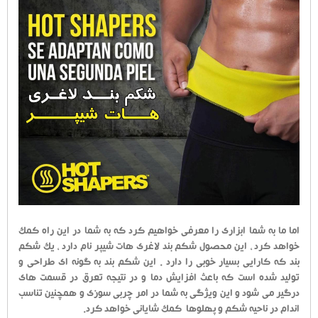
اما ما به شما ابزاری را معرفی خواهیم کرد که به شما در این راه کمک
خواهد کرد ، این محصول شکم بند لاغری هات شیپر نام دارد ، یک شکم
بند که کارایی بسیار خوبی را دارد . این شکم بند به گونه ای طراحی و
تولید شده است که باعث افزایش دما و در نتیجه تعرق در قسمت های
درگیر می شود و این ویژگی به شما در امر چربی سوزی و همچنین تناسب
اندام در ناحیه شکم و پهلوها کمک شایانی خواهد کرد.