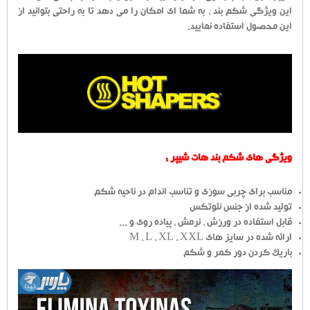
این ویژگی شکم بند ، به شما ای امکان را می دهد تا به راحتی بتوانید از
این محصول استفاده نمایید.
ویژگی های شکم بند هات شیپر :
مناسب برای چربی سوزی و تناسب اندام در ناحیه شکم
تولید شده از جنس نئوتکس
قابل استفاده در ورزش ، نرمش ، پیاده روی و ...
ارائه شده در سایز های M ، L ، XL ، XXL
باریک کردن دور کمر و شکم