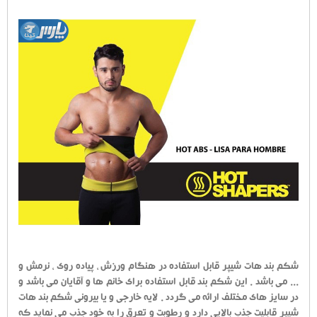
شکم بند هات شیپر قابل استفاده در هنگام ورزش ، پیاده روی ، نرمش و
... می باشد . این شکم بند قابل استفاده برای خانم ها و آقایان می باشد و
در سایز های مختلف ارائه می گردد . لایه خارجی و یا بیرونی شکم بند هات
شیپر قابلیت جذب بالایی دارد و رطوبت و تعرق را به خود جذب می نماید که