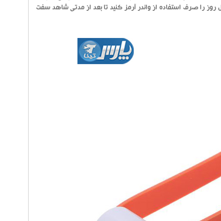
ل روز را صرف استفاده از واندر آرمز کنید تا بعد از مدتی شاهد سفت