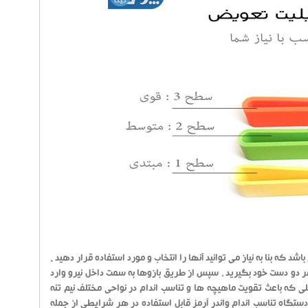
بنا به نیاز می توانید آنها را انتخاب و مورد استفاده قرار دهید .
ر دو دست خود بگیرید ، سپس از طریق بازوها به سمت داخل نیرو وارد
 که باعث تقویت ماهیچه ها و تناسب اندام در نواحی مختلف نیم تنه
 . دستگاه تناسب اندام واندر آرمز قابل استفاده در هر شرایطی از جمله