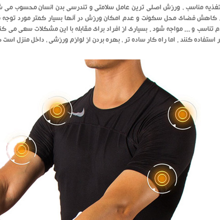
تغذیه مناسب ، ورزش اصلی ترین عامل سلامتی و تندرسی بدن انسان محسوب می ش
، کاهش فضای محل سکونت و عدم امکان ورزش در آنها بسیار کمتر مورد توجه قر
م تناسب و ... مواجه شود . بسیاری از افراد برای مقابله با این مشکلات سعی می
 استفاده کنند . اما راه کار ساده تر ، بهره بردن از لوازم ورزشی ، داخل منزل است 