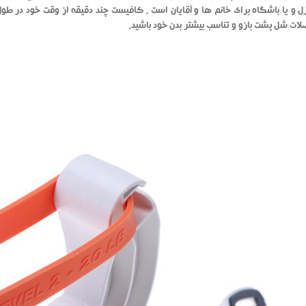
ل و یا باشگاه برای خانم ها و آقایان است . کافیست چند دقیقه از وقت خود در طو
ت شل پشت بازو و تناسب بیشتر بدن خود باشید.