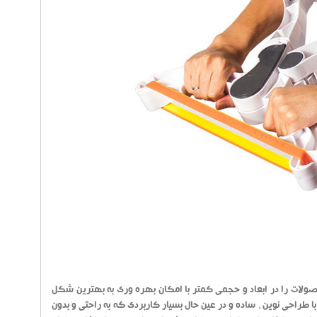
ولات را در ابعاد و حجمی کمتر با امکان بهره وری به بهترین شکل
 طراحی نوین ، ساده و در عین حال بسیار کاربردی که به راحتی و بدون