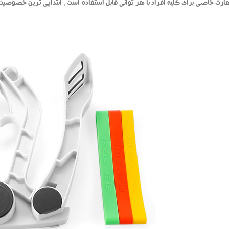
مهارت خاصی برای کلیه افراد با هر توانی قابل استفاده است . ابتدایی ترین خصوصیت 