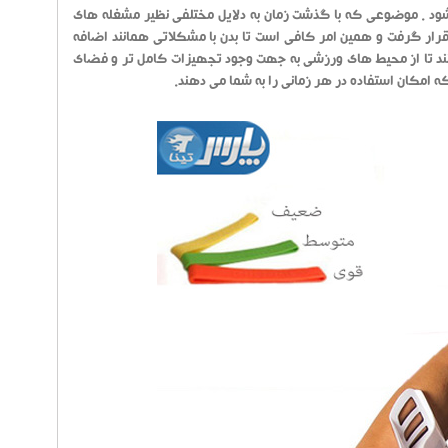
ود . موضوعی که با گذشت زمان به دلایل مختلفی نظیر مشغله های
ار گرفت و همین امر کافی است تا بدن با مشکلاتی همانند اضافه
 کنند تا از محیط های ورزشی به جهت وجود تجهیزات کامل تر و فضای
که امکان استفاده در هر زمانی را به شما می دهند.