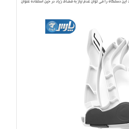
این دستگاه را می توان عدم نیاز به فضای زیاد در حین استفاده عنوان