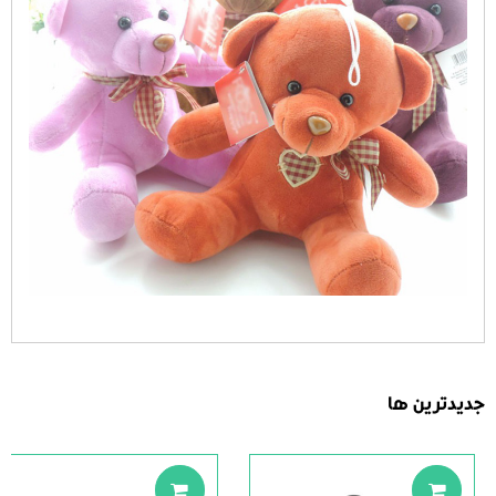
جدیدترین ها