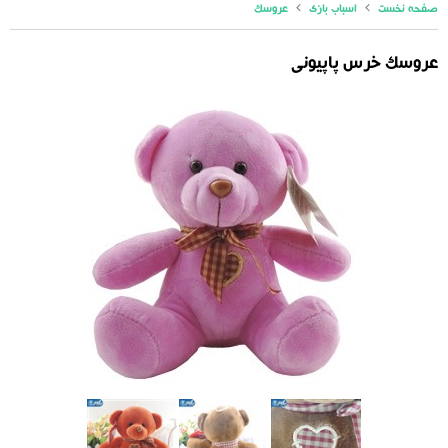
صفحه نخست
اسباب بازی
عروسک
عروسک خرس پاپیونی