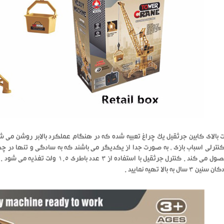
بالای کابین جرثقیل یک چراغ تعبیه شده که در هنگام عملکرد بالابر روشن می 
نترلی اسباب بازی ، به صورت جدا از یکدیگر می باشند که به سادگی و تنها در چهار 
آسان محصول می کند . کنترل جرثقیل با
سال به بالا تهیه نمایید .