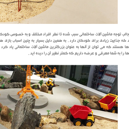
الب توجه ماشین آلات ساختمانی سبب شده تا نظر افراد مختلف و به خصوص کودکان
 که جذابیت زیادی برای کودکان دارد ، به همین دلیل بسیار به چنین اسباب بازی ه
ا هستند که می توان از آنها به عنوان بزرگترین ماشین آلات ساختمانی یاد کرد 
ا را به شما معرفی و عرضه داریم که کمتر نظیر آن را دیده اید .