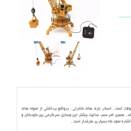
ولات است . اسباب بازی های کنترلی ، درواقع برداشتی از نمونه های
ند . همین امر سبب جذابیت بیشتر این وسایل سرگرمی بین کودکان و
شاره نمود که بسیار پر طرفدار است .