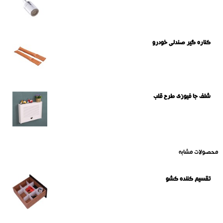
کناره گیر صندلی خودرو
شلف جا فیوزی طرح قلب
محصولات مشابه
تقسیم کننده کشو