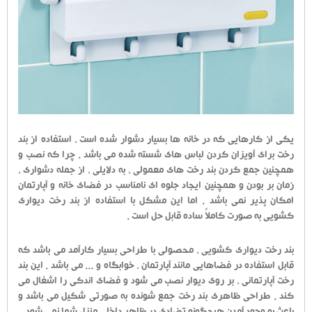
یکی از کارهایی که در خانه ها بسیار دشوار شده است ، استفاده از بند
رخت برای آویزان کردن لباس های شسته شده می باشد . چرا که نصب و
همچنین جمع کردن بند رخت های معمولی ، به دلایلی ، از جمله دشواری ،
زمان بر بودن و همچنین ایجاد جلوه ای نامناسب در فضای خانه و آپارتمان
امکان پذیر نمی باشد . اما این مشکل با استفاده از بند رخت دیواری
کشویی به صورت کاملاً ساده قابل حل است .
بند رخت دیواری کشویی ، محصولی با طراحی بسیار کارآمد می باشد که
قابل استفاده در فضاهایی مانند آپارتمان ، خوابگاه و ... می باشد . این بند
رخت آپارتمانی ، بر روی دیوار نصب می شود و فضای اندکی را اشغال می
کند . طراحی ظاهری بند رخت جمع شونده به صورتی شکیل می باشد و