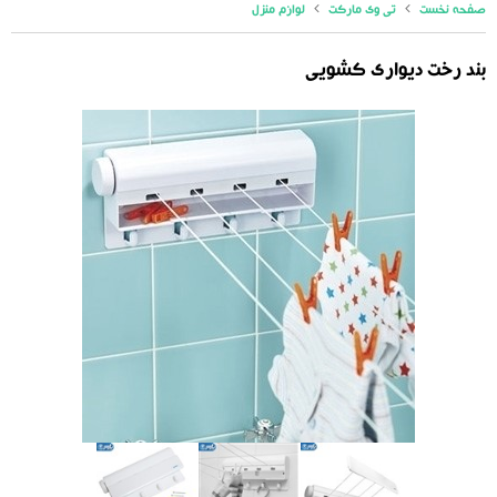
صفحه نخست
تی وی مارکت
لوازم منزل
بند رخت دیواری کشویی