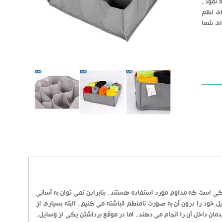
نمود .
ای نظم
برای شما
است که مداوم مورد استفاده هستند ، بنابراین نمی توان به آسانی
ود را درون آن به صورت نامنظم انباشته می کنیم ، البته بسیاری از
ن داخل آن را انجام می دهند ، اما در موقع برداشتن یکی از وسایل ،