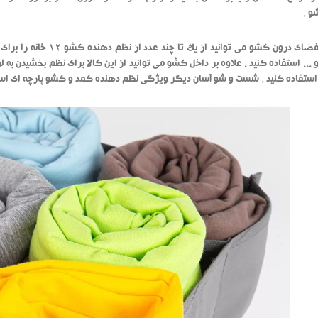
و .
بسته به فضای درون کشو م
... استفاده کنید . علاوه بر داخل کشو می توانید از این کالا برای نظم بخشیدن به ل
استفاده کنید . شست و شو آسان دیگر ویژگی نظم دهنده کمد و کشو پارچه ای اس