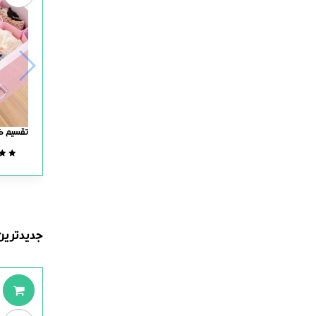
تقسیم کن
جدیدترین