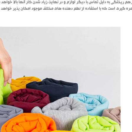
رهم ریختگی به دلیل تماس با دیگر لوازم و در نهایت زیاد شدن کار آنها بالا خواهد 