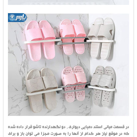
در قسمت میانی استند دمپایی دیواری ، دو نگهدارنده تاشو قرار داده شده
که در موقع نیاز هر کدام از آنها را به صورت مجزا می توان باز و برای