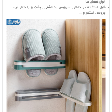
انواع کفش ها
قابل استفاده در حمام ، سرویس بهداشتی ، پشت و یا کنار درب
ورودی ، استخر و ...