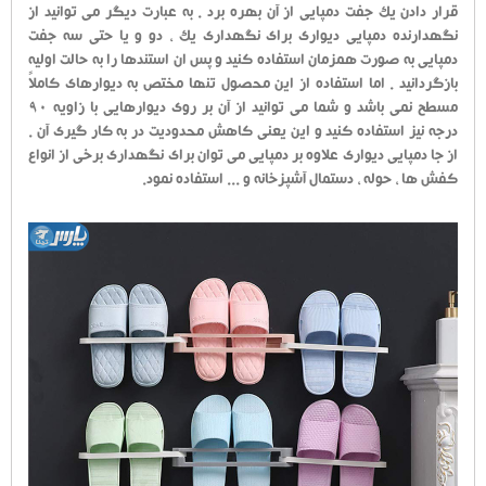
قرار دادن یک جفت دمپایی از آن بهره برد . به عبارت دیگر می توانید از
نگهدارنده دمپایی دیواری برای نگهداری یک ، دو و یا حتی سه جفت
دمپایی به صورت همزمان استفاده کنید و پس ان استندها را به حالت اولیه
بازگردانید . اما استفاده از این محصول تنها مختص به دیوارهای کاملاً
مسطح نمی باشد و شما می توانید از آن بر روی دیوارهایی با زاویه 90
درجه نیز استفاده کنید و این یعنی کاهش محدودیت در به کار گیری آن .
از جا دمپایی دیواری علاوه بر دمپایی می توان برای نگهداری برخی از انواع
کفش ها ، حوله ، دستمال آشپزخانه و ... استفاده نمود.