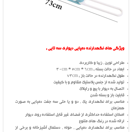
ویژگی های نگهدارنده دمپایی دیواری سه تایی :
طراحی نوین ، زیبا و کاربردی
ابعاد در حالت بسته : 30cm * 5cm * 6cm
طول نگهدارنده در حالت باز : 73cm
تولید شده از جنس پلاستیک مقاوم و با کیفیت
اتصال به دیوار با پیج و رلپلاک
قابلیت باز و بسته شدن
مناسب برای نگهداری یک ، دو و یا حتی سه جفت دمپایی به صورت
همزمان
امکان استفاده حداکثری از فضای غیر قابل استفاده روی دیوار
ارائه شده در رنگ های متنوع
مناسب برای نگهداری دمپایی ، حوله ، دستمال آشپزخانه و برخی از