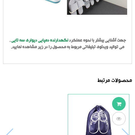
جهت آشنایی بیشتر با نحوه عملکرد
نگهدارنده دمپایی دیواری سه تایی
،
می توانید ویدئوی تبلیغاتی مربوط به محصول را در زیر مشاهده نمایید.
محصولات مرتبط