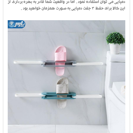
دمپایی می توان استفاده نمود ، اما در واقعیت شما قادر به بهره برداری از
این کالا برای حفظ 3 جفت دمپایی به صورت همزمان خواهید بود .